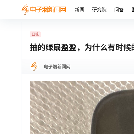
新闻
研究院
问答
口味
抽的绿扇盈盈，为什么有时候
电子烟新闻网