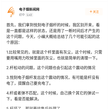
电子烟新闻网
关注
初中
Lv2
首先，我们拿到悦刻电子烟杆的时候，我区别开来，看
是一直都是这样的状态，还是用了一断时间后才产生的
这个问题，今天，小编大概给总结了几个可能引起的这
个原因：
1.比较常见的，就是这个杆里面有灰尘，这个时候，只需
要用嘴用力吹掉里面的灰尘，也就是简单的清理一下。
2.杆松动的问题，这个问题也会引起这个震动的情况
3.悦刻电子烟杆发出这个震动的情况，有可能是杆没有
电了，提醒自己要充电了。
4.杆或者弹不匹配，这个时候，自己换个其它的弹试一
下，看是否能解决。
5.杆坏了，那就要找售后处理了