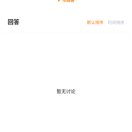
回答
默认排序
时间排序
暂无讨论