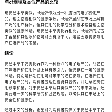
与cf烟弹及类似产品的比较
与安易本草类似，cf烟弹作为另一种流行的电子雾化产
品，也面临着相似的健康争议。cf烟弹虽然在市场上具有
广泛的用户群体，但其使用的化学成分和技术设备也面临
类似的健康风险。与安易本草雾化器相比，cf烟弹的尼古
丁含量和其他添加物可能会有所不同，这些因素将影响用
户在选择时的考量。
结论
安易本草中药雾化器作为一种新兴的电子烟产品，尽管在
口味选择和使用体验上具有吸引力，但仍存在一定的健康
风险，特别是长期使用可能带来的潜在影响。在选择使用
电子烟产品时，消费者应理性看待其宣传，并注意控制使
用频率和量。对于安易本草及其类似产品的未来发展，还
需要进一步的科学研究和监管规范，以确保其在市场上的
安全性和健康性。
通过本文的分析，希望能为消费者提供关于安易本草中药