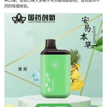
种口味。这些口味大多基于天然植物提取物，旨在提供不
同的吸烟体验。