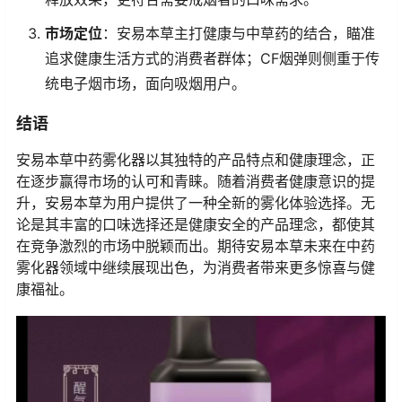
市场定位
：安易本草主打健康与中草药的结合，瞄准
追求健康生活方式的消费者群体；CF烟弹则侧重于传
统电子烟市场，面向吸烟用户。
结语
安易本草中药雾化器以其独特的产品特点和健康理念，正
在逐步赢得市场的认可和青睐。随着消费者健康意识的提
升，安易本草为用户提供了一种全新的雾化体验选择。无
论是其丰富的口味选择还是健康安全的产品理念，都使其
在竞争激烈的市场中脱颖而出。期待安易本草未来在中药
雾化器领域中继续展现出色，为消费者带来更多惊喜与健
康福祉。