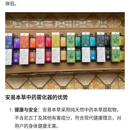
体验。
安易本草中药雾化器的优势
健康与安全
：安易本草采用纯天然中药本草提取物，
不含尼古丁及其他有害成分，符合现代健康理念，对
用户的身体健康无害。