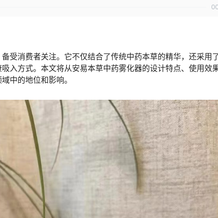
0
，备受消费者关注。它不仅结合了传统中药本草的精华，还采用
康吸入方式。本文将从安易本草中药雾化器的设计特点、使用效
领域中的地位和影响。