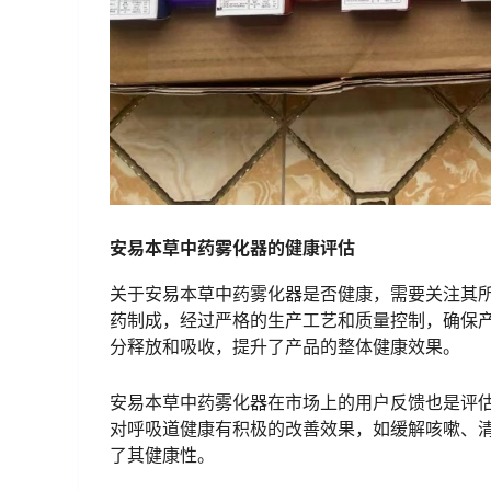
安易本草中药雾化器的健康评估
关于安易本草中药雾化器是否健康，需要关注其
药制成，经过严格的生产工艺和质量控制，确保
分释放和吸收，提升了产品的整体健康效果。
安易本草中药雾化器在市场上的用户反馈也是评
对呼吸道健康有积极的改善效果，如缓解咳嗽、
了其健康性。