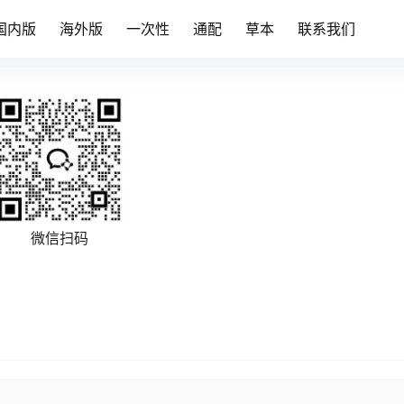
国内版
海外版
一次性
通配
草本
联系我们
微信扫码