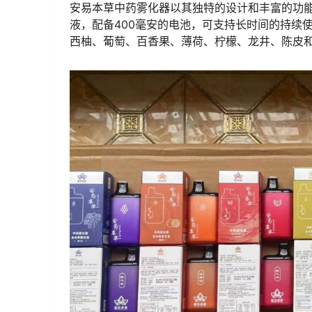
安易本草中药雾化器以其独特的设计和丰富的功能
液，配备400毫安的电池，可支持长时间的持续
西柚、葡萄、百香果、薄荷、柠檬、龙井、陈皮