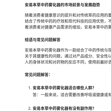
安易本草中药雾化器的市场前景与发展趋势
随着消费者健康意识的提升和对传统草药应用的
结合了传统中药的疗效和现代科技的应用优势，
着消费者对健康产品需求的增加，安易本草中药
结语与常见问题解答
安易本草中药雾化器作为一款结合了中药传统与
关于其健康性的问题，通过对产品成分、安全性
人的身体状况和对药物的反应不同，使用前最好
常见问题解答：
安易本草中药雾化器适合哪些人群？
答：一般来说，适合需要改善呼吸道健康或
安易本草中药雾化器有没有副作用？