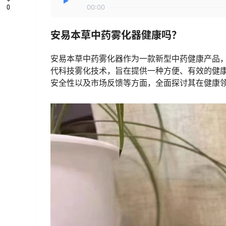
0
00:00
安易本草中药雾化器健康吗？
安易本草中药雾化器作为一款新型中药健康产品
代科技雾化技术，旨在提供一种方便、有效的健
安全性以及市场反馈等方面，全面探讨其在健康