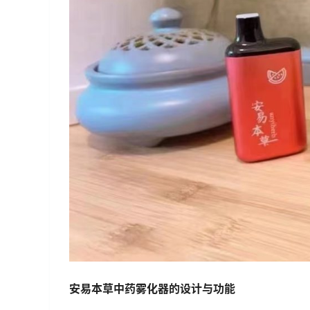
安易本草中药雾化器的设计与功能