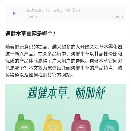
释放双眼，带上耳机，听听看~！
00:00
00:00
遇健本草官网是哪个？
随着健康意识的提高，越来越多的人开始关注草本雾化器
这一新兴产品。在众多品牌中，遇健本草以其高性价比和
优质的产品体验赢得了广大用户的青睐。遇健本草官网究
竟是哪个？本文将为您详细介绍遇健本草的产品特点、购
买渠道以及如何找到其官方网站。