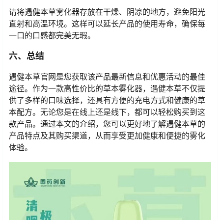
请将遇健本草雾化器存放在干燥、阴凉的地方，避免阳光
直射和高温环境。这样可以延长产品的使用寿命，确保每
一口的口感都完美无瑕。
六、总结
遇健本草官网是您获取该产品最新信息和优惠活动的最佳
途径。作为一款高性价比的草本雾化器，遇健本草不仅提
供了多样的口味选择，还具有方便的充电方式和健康的草
本配方。无论您是在线上还是线下，都可以轻松购买到这
款产品。通过本文的介绍，您可以更好地了解遇健本草的
产品特点及其购买渠道，从而享受更加健康和便捷的雾化
体验。