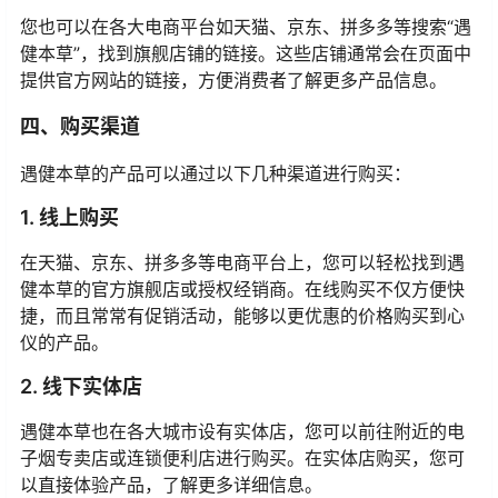
您也可以在各大电商平台如天猫、京东、拼多多等搜索“遇
健本草”，找到旗舰店铺的链接。这些店铺通常会在页面中
提供官方网站的链接，方便消费者了解更多产品信息。
四、购买渠道
遇健本草的产品可以通过以下几种渠道进行购买：
1. 线上购买
在天猫、京东、拼多多等电商平台上，您可以轻松找到遇
健本草的官方旗舰店或授权经销商。在线购买不仅方便快
捷，而且常常有促销活动，能够以更优惠的价格购买到心
仪的产品。
2. 线下实体店
遇健本草也在各大城市设有实体店，您可以前往附近的电
子烟专卖店或连锁便利店进行购买。在实体店购买，您可
以直接体验产品，了解更多详细信息。