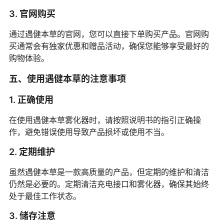
3. 官网购买
通过遇健本草的官网，您可以直接下单购买产品。官网购
买通常会有独家优惠和赠品活动，确保您能够享受最好的
购物体验。
五、使用遇健本草的注意事项
1. 正确使用
在使用遇健本草雾化器时，请按照说明书的指引正确操
作，避免错误使用导致产品损坏或使用不当。
2. 定期维护
虽然遇健本草是一款高质量的产品，但定期的维护和清洁
仍然是必要的。定期清洁充电接口和雾化器，确保其始终
处于最佳工作状态。
3. 储存注意