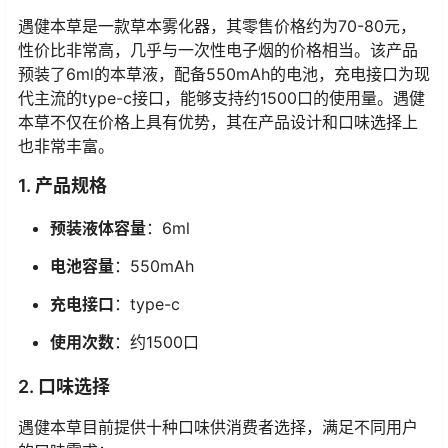
遇健本草是一款草本雾化器，其零售价格约为70-80元，
性价比非常高，几乎与一次性电子烟的价格相当。该产品
预装了6ml的本草液，配备550mAh的电池，充电接口为现
代主流的type-c接口，能够支持约1500口的使用量。遇健
本草不仅在价格上具有优势，其在产品设计和口味选择上
也非常丰富。
1. 产品规格
预装液体容量
：6ml
电池容量
：550mAh
充电接口
：type-c
使用次数
：约1500口
2. 口味选择
遇健本草目前提供十种口味供消费者选择，满足不同用户