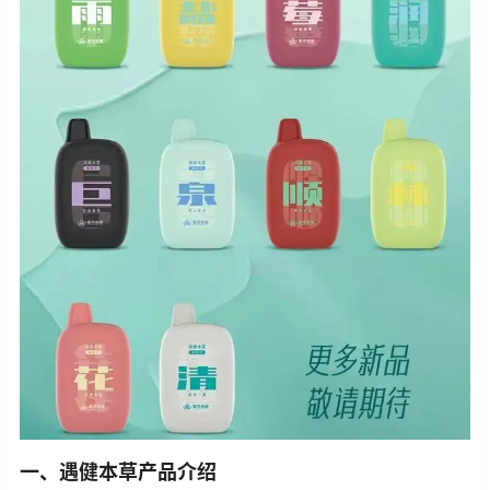
一、遇健本草产品介绍