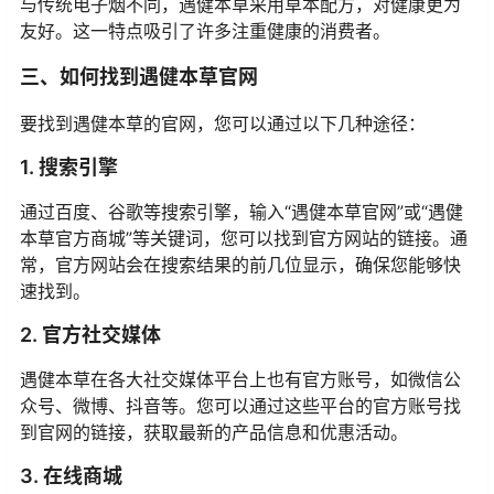
与传统电子烟不同，遇健本草采用草本配方，对健康更为
友好。这一特点吸引了许多注重健康的消费者。
三、如何找到遇健本草官网
要找到遇健本草的官网，您可以通过以下几种途径：
1. 搜索引擎
通过百度、谷歌等搜索引擎，输入“遇健本草官网”或“遇健
本草官方商城”等关键词，您可以找到官方网站的链接。通
常，官方网站会在搜索结果的前几位显示，确保您能够快
速找到。
2. 官方社交媒体
遇健本草在各大社交媒体平台上也有官方账号，如微信公
众号、微博、抖音等。您可以通过这些平台的官方账号找
到官网的链接，获取最新的产品信息和优惠活动。
3. 在线商城