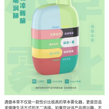
遇健本草不仅是一款性价比极高的草本雾化器，更是您追
求健康生活方式的不二选择。如果您对该产品感兴趣，不