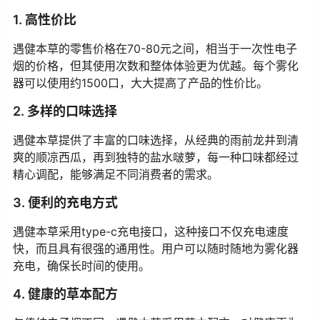
1. 高性价比
遇健本草的零售价格在70-80元之间，相当于一次性电子
烟的价格，但其使用次数和整体体验更为优越。每个雾化
器可以使用约1500口，大大提高了产品的性价比。
2. 多样的口味选择
遇健本草提供了丰富的口味选择，从经典的雨前龙井到清
爽的顺凉西瓜，再到独特的盐水啵萝，每一种口味都经过
精心调配，能够满足不同消费者的需求。
3. 便利的充电方式
遇健本草采用type-c充电接口，这种接口不仅充电速度
快，而且具有很强的通用性。用户可以随时随地为雾化器
充电，确保长时间的使用。
4. 健康的草本配方