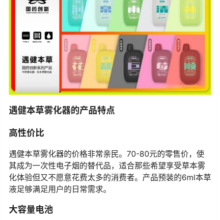
遇健本草雾化器的产品特点
高性价比
遇健本草雾化器的价格非常亲民。70-80元的零售价，使
其成为一次性电子烟的替代品，适合那些希望享受草本雾
化体验但又不愿意花费太多的消费者。产品预装的6ml本草
液足够满足用户的日常需求。
大容量电池