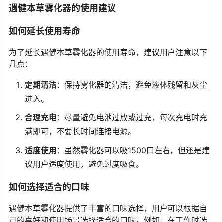
遇健本草雾化器的使用建议
如何延长使用寿命
为了延长遇健本草雾化器的使用寿命，建议用户注意以下
几点：
定期清洁
：保持雾化器的清洁，避免液体残留和灰尘
进入。
合理充电
：尽量避免电池过放或过充，每次充电时充
满即可，不要长时间连接电源。
适度使用
：虽然雾化器可以吸1500口左右，但还是建
议用户适度使用，避免过度吸食。
如何选择适合的口味
遇健本草雾化器提供了丰富的口味选择，用户可以根据自
己的喜好和使用场景选择适合的口味。例如，在工作时选