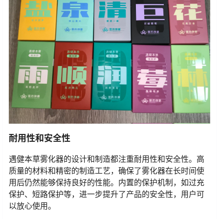
耐用性和安全性
遇健本草雾化器的设计和制造都注重耐用性和安全性。高
质量的材料和精密的制造工艺，确保了雾化器在长时间使
用后仍然能够保持良好的性能。内置的保护机制，如过充
保护、短路保护等，进一步提升了产品的安全性，用户可
以放心使用。