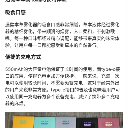
吸食口感
遇健本草雾化器的吸食口感非常细腻，草本液体经过雾化
器的精细雾化，带来顺滑的烟雾，入口柔和，不刺激喉
咙。每一种口味都经过精心调配，能够带来真实的味觉体
验，让用户每一口都能感受到草本的自然香气。
便捷的充电方式
550mAh的大容量电池保证了长时间的使用，而type-c接
口的应用，使得充电更加方便快捷。一般来说，充满一次
电可以使用较长时间，不需要频繁充电，这对于经常外出
的用户来说非常方便。type-c接口的普及也意味着用户可
以使用同一充电器为多个设备充电，减少了携带多个充电
器的麻烦。