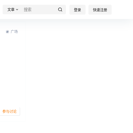
文章
登录
快速注册
广场
参与讨论