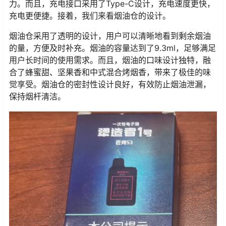
力。而且，充电接口采用了Type-C设计，充电速度更快，
充电更便捷。接着，我们来看烟油仓的设计。
烟油仓采用了透明的设计，用户可以清晰地看到剩余烟油
的量，方便及时补充。烟油的容量达到了9.3ml，足够满足
用户长时间的使用需求。而且，烟油的口味设计独特，融
合了蜂蜜甜、坚果香和中式混合烤烟香，带来了极佳的味
觉享受。烟油仓的密封性设计良好，有效防止烟油泄漏，
保持烟杆清洁。