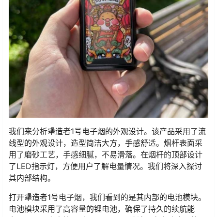
我们来分析犟造者1号电子烟的外观设计。该产品采用了流
线型的外观设计，造型简洁大方，手感舒适。烟杆表面采
用了磨砂工艺，手感细腻，不易滑落。在烟杆的顶部设计
了LED指示灯，方便用户了解电量情况。我们将深入探讨
其内部结构。
打开犟造者1号电子烟，我们看到的是其内部的电池模块。
电池模块采用了高容量的锂电池，确保了持久的续航能