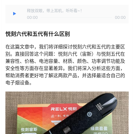
释放双眼，带上耳机，听听看~！
00:00
00:00
悦刻六代和五代有什么区别
在这篇文章中，我们将详细探讨悦刻六代和五代的主要区
别。直接回答这个问题：悦刻六代（宙斯）与悦刻五代在
兼容性、价格、电池容量、材质、颜色、功率调节功能及
安全性等方面存在显著差异。我们将深入分析这些方面，
帮助消费者更好地了解这两款产品，并选择最适合自己的
电子烟设备。