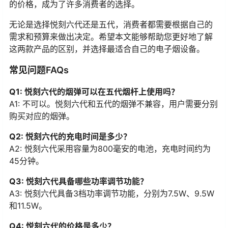
的价格，成为了许多消费者的选择。
无论是选择悦刻六代还是五代，消费者都需要根据自己的
需求和预算来做出决定。希望本文能够帮助您更好地了解
这两款产品的区别，并选择最适合自己的电子烟设备。
常见问题FAQs
Q1: 悦刻六代的烟弹可以在五代烟杆上使用吗？
A1: 不可以。悦刻六代和五代的烟弹不兼容，用户需要分别
购买对应的烟弹。
Q2: 悦刻六代的充电时间是多少？
A2: 悦刻六代采用容量为800毫安的电池，充电时间约为
45分钟。
Q3: 悦刻六代具备哪些功率调节功能？
A3: 悦刻六代具备3档功率调节功能，分别为7.5W、9.5W
和11.5W。
Q4: 悦刻六代的价格是多少？