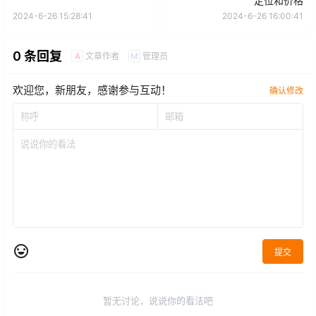
定位和价格
2024-6-26 15:28:41
2024-6-26 16:00:41
0 条回复
文章作者
管理员
A
M
欢迎您，新朋友，感谢参与互动！
确认修改
提交
暂无讨论，说说你的看法吧