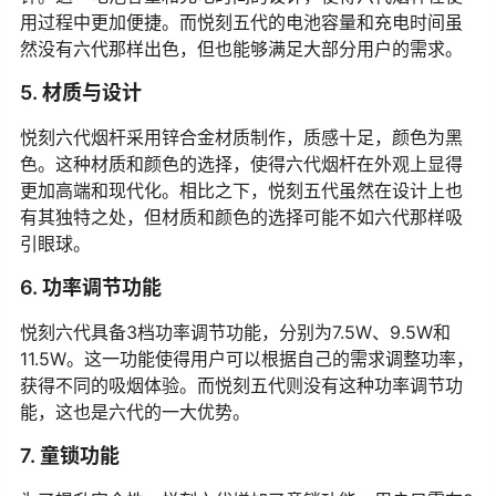
用过程中更加便捷。而悦刻五代的电池容量和充电时间虽
然没有六代那样出色，但也能够满足大部分用户的需求。
5. 材质与设计
悦刻六代烟杆采用锌合金材质制作，质感十足，颜色为黑
色。这种材质和颜色的选择，使得六代烟杆在外观上显得
更加高端和现代化。相比之下，悦刻五代虽然在设计上也
有其独特之处，但材质和颜色的选择可能不如六代那样吸
引眼球。
6. 功率调节功能
悦刻六代具备3档功率调节功能，分别为7.5W、9.5W和
11.5W。这一功能使得用户可以根据自己的需求调整功率，
获得不同的吸烟体验。而悦刻五代则没有这种功率调节功
能，这也是六代的一大优势。
7. 童锁功能