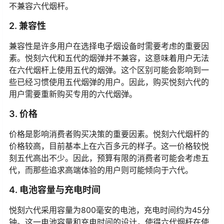
不兼容六代烟杆。
2. 兼容性
兼容性是许多用户在选择电子烟设备时需要考虑的重要因
素。悦刻六代和五代的烟弹并不兼容，这意味着用户无法
在六代烟杆上使用五代的烟弹。这个区别可能会影响到一
些已经习惯使用五代烟弹的用户。因此，购买悦刻六代的
用户需要重新购买专用的六代烟弹。
3. 价格
价格是影响消费者购买决策的重要因素。悦刻六代烟杆的
价格较高，目前基本上在六百多元的样子。这一价格较悦
刻五代高出不少。因此，预算有限的消费者可能会考虑五
代，而那些追求高端体验的用户则可能倾向于六代。
4. 电池容量与充电时间
悦刻六代采用容量为800毫安的电池，充电时间约为45分
钟。这一电池容量和充电时间的设计，使得六代烟杆在使