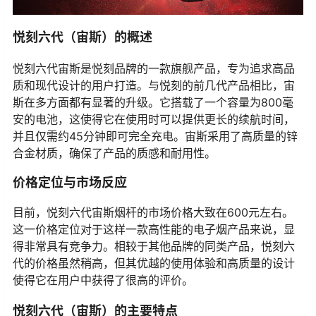
悦刻六代（宙斯）的概述
悦刻六代宙斯是悦刻品牌的一款旗舰产品，专为追求高品
质和现代设计的用户打造。与悦刻的前几代产品相比，宙
斯在多方面都有显著的升级。它搭载了一个容量为800毫
安的电池，这使得它在使用时可以提供更长的续航时间，
并且仅需约45分钟即可完全充电。宙斯采用了高质量的锌
合金材质，确保了产品的质感和耐用性。
价格定位与市场反应
目前，悦刻六代宙斯烟杆的市场价格大致在600元左右。
这一价格定位对于这样一款高性能的电子烟产品来说，显
得非常具有竞争力。相较于其他品牌的同类产品，悦刻六
代的价格虽然稍高，但其优越的使用体验和高质量的设计
使得它在用户中获得了很高的评价。
悦刻六代（宙斯）的主要特点