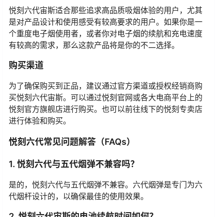
悦刻六代宙斯适合那些追求高品质吸烟体验的用户，尤其
是对产品设计和使用感受有较高要求的用户。如果你是一
个重度电子烟使用者，或者你对电子烟的续航和充电速度
有较高的需求，那么这款产品将是你的不二选择。
购买渠道
为了确保购买到正品，建议通过官方渠道或授权经销商购
买悦刻六代宙斯。可以通过悦刻官网或各大电商平台上的
悦刻官方旗舰店进行购买。也可以前往线下的悦刻专卖店
进行体验和购买。
悦刻六代常见问题解答（FAQs）
1. 悦刻六代与五代烟弹不兼容吗？
是的，悦刻六代与五代烟弹不兼容。六代烟弹是专门为六
代烟杆设计的，以确保最佳的使用效果。
2. 悦刻六代宙斯的电池续航时间如何？