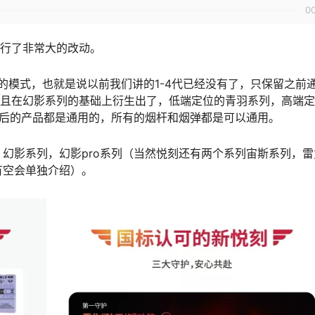
0
进行了非常大的改动。
的模式，也就是说以前我们讲的1-4代已经没有了，只保留之前
并且在幻影系列的基础上衍生出了，低端定位的青羽系列，高端
之后的产品都是通用的，所有的烟杆和烟弹都是可以通用。
幻影系列，幻影pro系列（当然悦刻还有两个系列宙斯系列，雷
有空会单独介绍）。