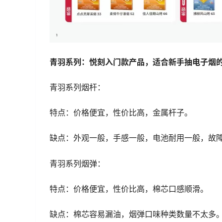
青羽系列：悦刻入门款产品，适合新手抽电子烟
青羽系列烟杆：
特点：价格便宜，性价比高，金属杆子。
缺点：外观一般，手感一般，电池耐用一般，故
青羽系列烟弹：
特点：价格便宜，性价比高，棉芯口感顺滑。
缺点：棉芯容易漏油，烟弹口味种类数量不太多