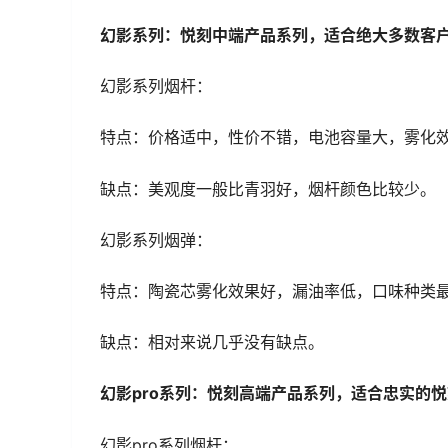
幻影系列：悦刻中端产品系列，适合绝大多数客
幻影系列烟杆：
特点：价格适中，性价不错，电池容量大，雾化
缺点：美观度一般比青羽好，烟杆颜色比较少。
幻影系列烟弹：
特点：陶瓷芯雾化效果好，漏油率低，口味种类
缺点：相对来说几乎没有缺点。
幻影pro系列：悦刻高端产品系列，适合忠实的
幻影pro系列烟杆：