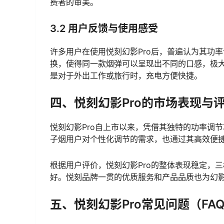
费者的审美。
3.2 用户反馈与使用感受
许多用户在使用悦刻幻影Pro后，普遍认为其功
换，使得同一款烟弹可以呈现出不同的口感，极
是对于外出工作或旅行时，充电方便快捷。
四、悦刻幻影Pro的市场表现与
悦刻幻影Pro自上市以来，凭借其独特的功率调
子烟用户对个性化调节的需求，也通过其高效便
根据用户评价，悦刻幻影Pro的整体表现稳定，
好。悦刻品牌一贯的优质服务和产品品质也为幻影
五、悦刻幻影Pro常见问题（FAQ