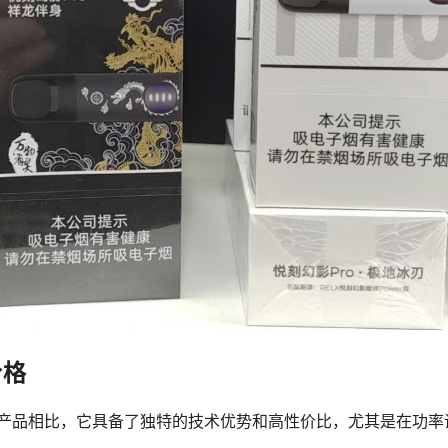
价格
子烟产品相比，它具备了独特的技术优势和高性价比，尤其是在功率
。