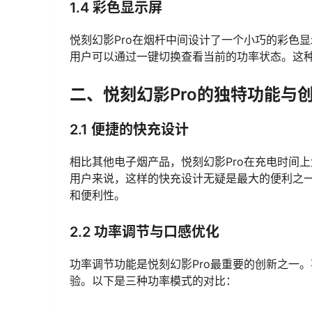
1.4 彩色显示屏
悦刻幻影Pro在烟杆中间设计了一个小巧的彩色
用户可以通过一键切换查看当前的功率状态。这
二、悦刻幻影Pro的独特功能与
2.1 便捷的快充设计
相比其他电子烟产品，悦刻幻影Pro在充电时间
用户来说，这样的快充设计无疑是最大的便利之一。
和便利性。
2.2 功率调节与口感优化
功率调节功能是悦刻幻影Pro最重要的创新之一
验。以下是三种功率模式的对比：