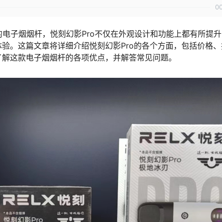
0
电子烟烟杆，悦刻幻影Pro不仅在外观设计和功能上都有所提升
验。这篇文章将详细介绍悦刻幻影Pro的各个方面，包括价格、
了解这款电子烟烟杆的各项优点，并解答常见问题。