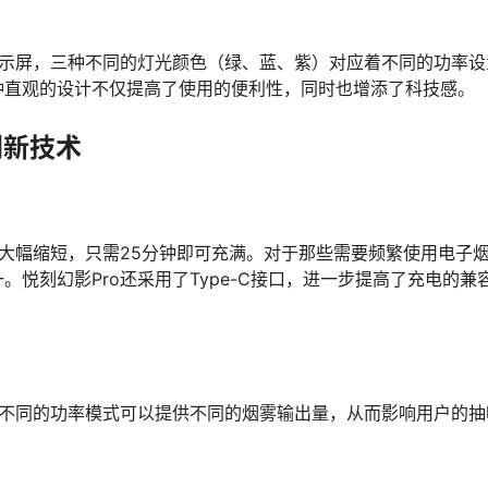
显示屏，三种不同的灯光颜色（绿、蓝、紫）对应着不同的功率设
种直观的设计不仅提高了使用的便利性，同时也增添了科技感。
创新技术
上大幅缩短，只需25分钟即可充满。对于那些需要频繁使用电子
悦刻幻影Pro还采用了Type-C接口，进一步提高了充电的兼
。不同的功率模式可以提供不同的烟雾输出量，从而影响用户的抽