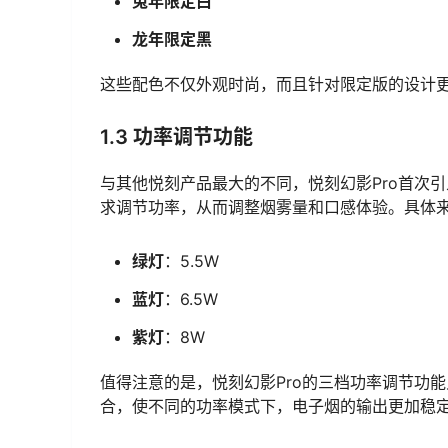
兔年限定白
龙年限定黑
这些配色不仅外观时尚，而且针对限定版的设计
1.3 功率调节功能
与其他悦刻产品最大的不同，悦刻幻影Pro首次引
求调节功率，从而调整烟雾量和口感体验。具体来
绿灯
：5.5W
蓝灯
：6.5W
紫灯
：8W
值得注意的是，悦刻幻影Pro的三档功率调节功能只
合，使不同的功率模式下，电子烟的输出更加稳