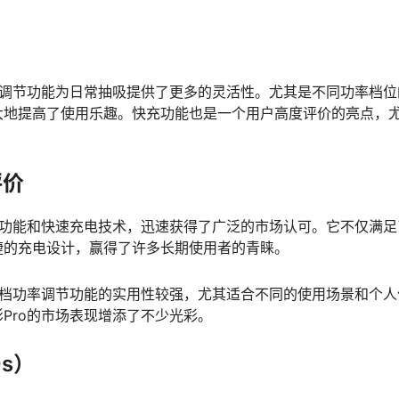
率调节功能为日常抽吸提供了更多的灵活性。尤其是不同功率档位
大地提高了使用乐趣。快充功能也是一个用户高度评价的亮点，
评价
节功能和快速充电技术，迅速获得了广泛的市场认可。它不仅满足
捷的充电设计，赢得了许多长期使用者的青睐。
三档功率调节功能的实用性较强，尤其适合不同的使用场景和个人
Pro的市场表现增添了不少光彩。
s）