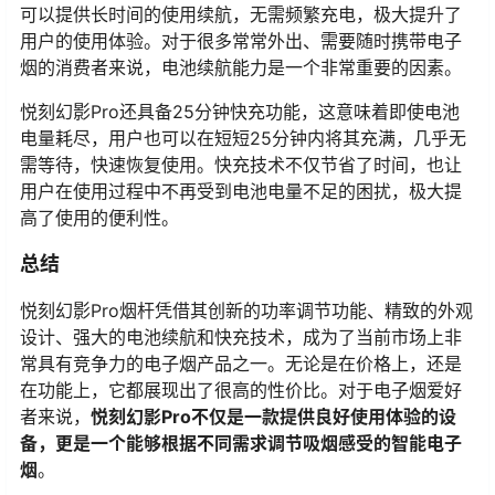
可以提供长时间的使用续航，无需频繁充电，极大提升了
用户的使用体验。对于很多常常外出、需要随时携带电子
烟的消费者来说，电池续航能力是一个非常重要的因素。
悦刻幻影Pro还具备25分钟快充功能，这意味着即使电池
电量耗尽，用户也可以在短短25分钟内将其充满，几乎无
需等待，快速恢复使用。快充技术不仅节省了时间，也让
用户在使用过程中不再受到电池电量不足的困扰，极大提
高了使用的便利性。
总结
悦刻幻影Pro烟杆凭借其创新的功率调节功能、精致的外观
设计、强大的电池续航和快充技术，成为了当前市场上非
常具有竞争力的电子烟产品之一。无论是在价格上，还是
在功能上，它都展现出了很高的性价比。对于电子烟爱好
者来说，
悦刻幻影Pro不仅是一款提供良好使用体验的设
备，更是一个能够根据不同需求调节吸烟感受的智能电子
烟
。