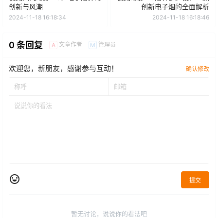
创新与风潮
创新电子烟的全面解析
2024-11-18 16:18:34
2024-11-18 16:18:46
0 条回复
文章作者
管理员
A
M
欢迎您，新朋友，感谢参与互动！
确认修改
提交
暂无讨论，说说你的看法吧