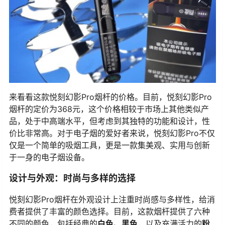
来看看这款悦刻幻影Pro烟杆的价格。目前，悦刻幻影Pro
烟杆的定价为368元，这个价格相较于市场上其他类似产
品，处于中高端水平，但考虑到其独特的功能和设计，性
价比非常高。对于电子烟的爱好者来说，悦刻幻影Pro不仅
仅是一个简单的吸烟工具，更是一款集美观、实用与创新
于一身的电子烟设备。
设计与外观：时尚与多样的选择
悦刻幻影Pro烟杆在外观设计上注重时尚感与多样性，给消
费者提供了丰富的颜色选择。目前，这款烟杆提供了六种
不同的颜色，包括经典的
白色、黑色
，以及充满活力的
粉