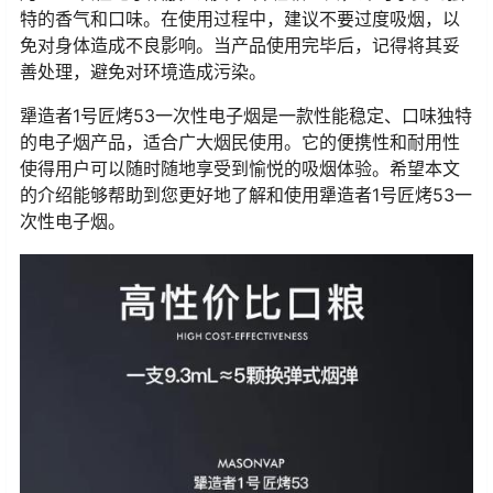
特的香气和口味。在使用过程中，建议不要过度吸烟，以
免对身体造成不良影响。当产品使用完毕后，记得将其妥
善处理，避免对环境造成污染。
犟造者1号匠烤53一次性电子烟是一款性能稳定、口味独特
的电子烟产品，适合广大烟民使用。它的便携性和耐用性
使得用户可以随时随地享受到愉悦的吸烟体验。希望本文
的介绍能够帮助到您更好地了解和使用犟造者1号匠烤53一
次性电子烟。