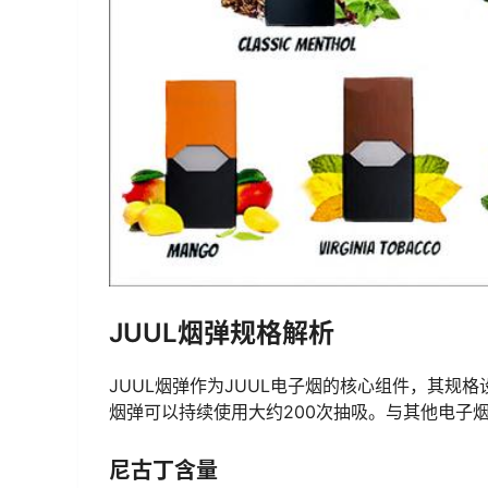
JUUL烟弹规格解析
JUUL烟弹作为JUUL电子烟的核心组件，其规格
烟弹可以持续使用大约200次抽吸。与其他电子
尼古丁含量