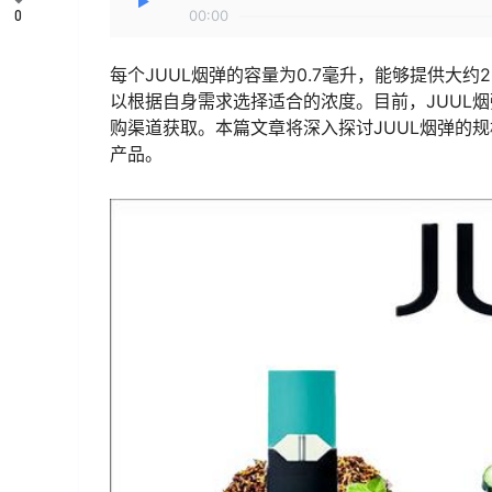
0
00:00
每个JUUL烟弹的容量为0.7毫升，能够提供大约
以根据自身需求选择适合的浓度。目前，JUUL
购渠道获取。本篇文章将深入探讨JUUL烟弹的
产品。