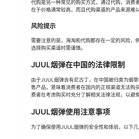
代购是另一种常见的购买方式，通过代购，消费者
在于价格通常较高，而且代购渠道的产品来源难
风险提示
需要注意的是，海淘和代购都存在一定的风险，
选择购买渠道时需谨慎。
JUUL烟弹在中国的法律限制
由于JUUL烟弹含有尼古丁，在中国被归类为烟
售产品，意味着消费者在国内的正规渠道无法购买
费者在考虑购买时充分了解相关法律法规，以避
JUUL烟弹使用注意事项
为了确保使用JUUL烟弹的安全性和体验，以下