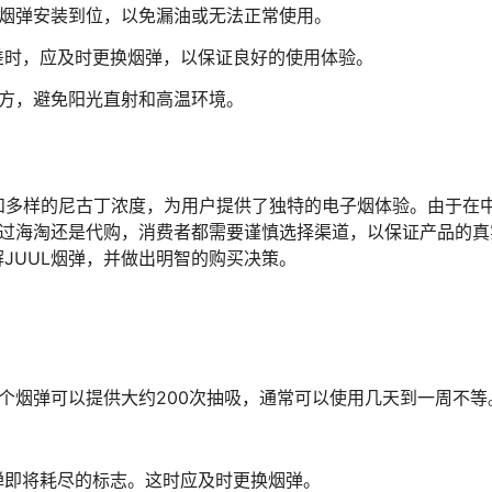
保烟弹安装到位，以免漏油或无法正常使用。
差时，应及时更换烟弹，以保证良好的使用体验。
地方，避免阳光直射和高温环境。
择和多样的尼古丁浓度，为用户提供了独特的电子烟体验。由于在
通过海淘还是代购，消费者都需要谨慎选择渠道，以保证产品的真
JUUL烟弹，并做出明智的购买决策。
每个烟弹可以提供大约200次抽吸，通常可以使用几天到一周不等
弹即将耗尽的标志。这时应及时更换烟弹。