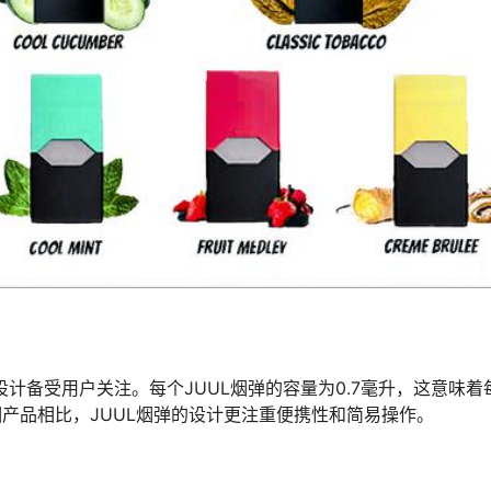
设计备受用户关注。每个JUUL烟弹的容量为0.7毫升，这意味着
烟产品相比，JUUL烟弹的设计更注重便携性和简易操作。