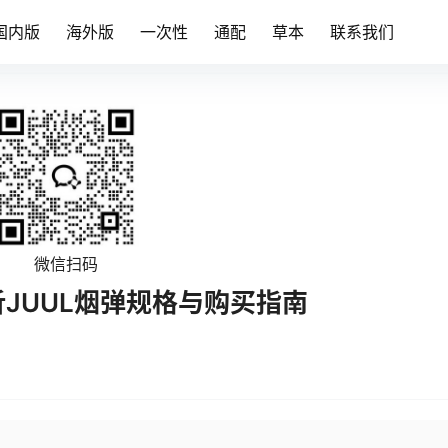
国内版
海外版
一次性
通配
草本
联系我们
微信扫码
析JUUL烟弹规格与购买指南