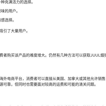
一种充满活力的选择。
果味的用户。
口感选择。
内吸引了大量用户。
消费者购买该产品的难度增大。仍然有几种方法可以获取JUUL烟
过海外电商平台，消费者可以直接从美国、加拿大或其他允许销售
来源可靠，但同时也需要面对较高的运费和可能的清关问题。