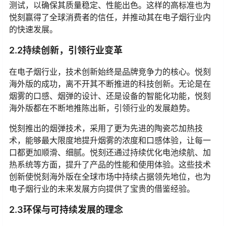
测试，以确保其质量稳定、性能出色。这样的高标准也为
悦刻赢得了全球消费者的信任，并推动其在电子烟行业内
的快速发展。
2.2持续创新，引领行业变革
在电子烟行业，技术创新始终是品牌竞争力的核心。悦刻
海外版的成功，离不开其不断推进的科技创新。无论是在
烟雾的口感、烟弹的设计、还是设备的智能化功能，悦刻
海外版都在不断地推陈出新，引领行业的发展趋势。
悦刻推出的烟弹技术，采用了更为先进的陶瓷芯加热技
术，能够最大限度地提升烟雾的浓度和口感体验，让每一
口都更加顺滑、细腻。悦刻还通过持续优化电池续航、加
热系统等方面，提升了产品的性能和使用体验。这些技术
创新使悦刻海外版在全球市场中持续占据领先地位，也为
电子烟行业的未来发展方向提供了宝贵的借鉴经验。
2.3环保与可持续发展的理念