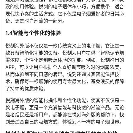
致的使用体验。悦刻的电子烟体积小巧，方便携带，适合
现代快节奏的生活方式。它不仅是电子烟爱好者的日常必
备，更是时尚潮流的一部分。
1.4智能与个性化的体验
悦刻海外版不仅仅是一款传统意义上的电子烟，它还是一
款具备智能化功能的设备。悦刻为用户提供了智能调节烟
雾浓度、个性化定制吸烟体验的功能。例如，悦刻推出的
APP，可以让用户根据个人喜好调节吸入时的烟雾浓度，
从而体验到不同口感的满足。悦刻还通过其智能温控技
术，确保每一根烟弹的使用寿命最大化，避免浪费的保障
了持续的优质体验。
悦刻海外版的智能化操作和个性化功能，使其不仅仅是一
款电子烟，更是一个充满智能与科技感的潮流产品。无论
是老烟民还是新用户，都能够在悦刻海外版的帮助下，找
到最适合自己的吸烟方式，体验到不一样的电子烟世界。