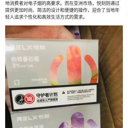
地消费者对电子烟的高要求。而在亚洲市场，悦刻则通过
提供更加时尚、简洁的设计和便捷的操作，迎合了当地年
轻人追求个性化和高效生活方式的需求。