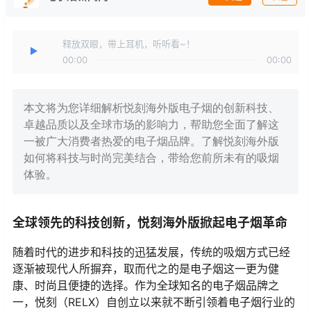
释放双眼，带上耳机，听听看~！
00:00
00:00
本文将为您详细解析悦刻海外版电子烟的创新科技、
卓越品质以及全球市场的影响力，帮助您全面了解这
一被广大消费者热爱的电子烟品牌。了解悦刻海外版
如何将科技与时尚完美结合，带给您前所未有的吸烟
体验。
全球领先的科技创新，悦刻海外版掀起电子烟革命
随着时代的进步和科技的迅猛发展，传统的吸烟方式已经
逐渐被现代人所摒弃，取而代之的是电子烟这一更为健
康、时尚且便捷的选择。作为全球知名的电子烟品牌之
一，悦刻（RELX）自创立以来就不断引领着电子烟行业的