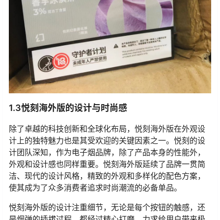
1.3悦刻海外版的设计与时尚感
除了卓越的科技创新和全球化布局，悦刻海外版在外观设
计上的独特魅力也是其受欢迎的关键因素之一。悦刻的设
计团队深知，作为电子烟品牌，除了产品本身的性能外，
外观和设计感也同样重要。悦刻海外版延续了品牌一贯简
洁、现代的设计风格，精致的外观和多样化的配色方案，
使其成为了众多消费者追求时尚潮流的必备单品。
悦刻海外版的设计注重细节，无论是每个按钮的触感，还
是烟弹的插拔过程，都经过精心打磨，力求给用户带来极