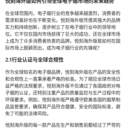
悦刻海外版如何引领全球电子烟市场的未来趋势
在全球范围内，电子烟行业的竞争越来越激烈，消费者的
需求和喜好也在不断变化。悦刻海外版凭借其强大的品牌
实力和持续创新，逐步树立了在电子烟行业中的领导地
位。它不仅在国内市场获得了巨大的成功，还在全球市场
上成为了众多消费者热衷的品牌。悦刻海外版是如何在国
际市场上脱颖而出，成为电子烟行业的先锋呢？
2.1行业认证与全球合规性
作为全球知名的电子烟品牌，悦刻海外版在产品的安全性
和合规性上一直秉承着严格的标准。为了顺应全球市场日
益严格的法规要求，悦刻海外版不仅通过了各国政府对电
子烟的认证，还特别注重产品的质量监控与生产过程中的
环保要求。例如，悦刻海外版严格遵守欧美各国的烟草制
品监管要求，确保其产品符合健康、安全的国际标准，避
免了可能的法律风险。
悦刻海外版的每一款产品在生产和销售前都经过了严苛的