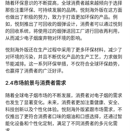
随着环保意识的不断提高，全球消费者越来越倾向于选择
那些注重环保、可持续发展的品牌。悦刻海外版在这方面
也做出了积极的努力，致力于打造更加环保的产品。例
如，悦刻推出了可回收的烟弹设计，消费者可以通过悦刻
的回收系统，将使用过的烟弹送回工厂进行回收再利用，
从而减少电子烟废弃物对环境的影响。
悦刻海外版还在生产过程中采用了更多环保材料，减少了
对环境的污染，并且不断优化产品的生产工艺，力求做到
节能减排。这一系列环保举措，不仅符合全球环保趋势，
也赢得了消费者的广泛好评。
2.4市场前景与消费者需求
随着全球电子烟市场的不断发展，消费者对电子烟的需求
也发生了显著变化。未来，消费者更加注重健康、安全、
科技创新以及个性化体验。悦刻海外版紧跟市场需求，不
仅推出了更符合消费者口味的烟油和口感选择，还通过智
能化设备和个性化定制，满足了不同消费者的多元化需
求。