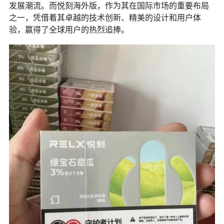
发展潮流。而悦刻海外版，作为其在国际市场的重要布局
之一，凭借着其卓越的技术创新、精美的设计和用户体
验，赢得了全球用户的热烈追捧。