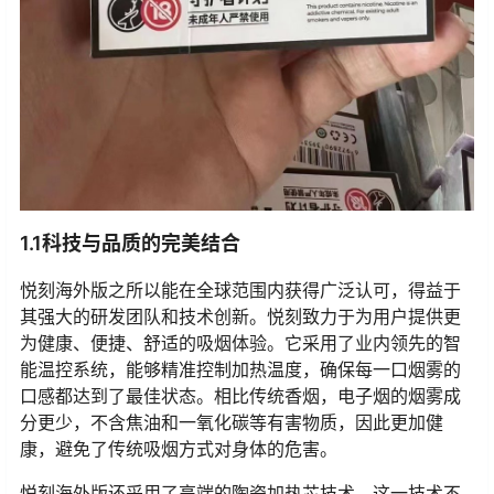
1.1科技与品质的完美结合
悦刻海外版之所以能在全球范围内获得广泛认可，得益于
其强大的研发团队和技术创新。悦刻致力于为用户提供更
为健康、便捷、舒适的吸烟体验。它采用了业内领先的智
能温控系统，能够精准控制加热温度，确保每一口烟雾的
口感都达到了最佳状态。相比传统香烟，电子烟的烟雾成
分更少，不含焦油和一氧化碳等有害物质，因此更加健
康，避免了传统吸烟方式对身体的危害。
悦刻海外版还采用了高端的陶瓷加热芯技术，这一技术不