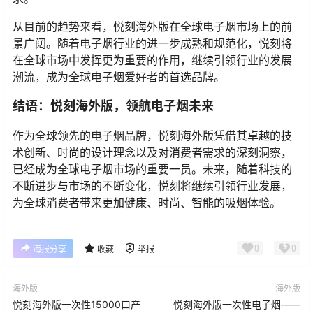
从目前的趋势来看，悦刻海外版在全球电子烟市场上的前
景广阔。随着电子烟行业的进一步成熟和规范化，悦刻将
在全球市场中发挥更为重要的作用，继续引领行业的发展
潮流，成为全球电子烟爱好者的首选品牌。
结语：悦刻海外版，领航电子烟未来
作为全球领先的电子烟品牌，悦刻海外版凭借其卓越的技
术创新、时尚的设计理念以及对消费者需求的深刻洞察，
已经成为全球电子烟市场的重要一员。未来，随着科技的
不断进步与市场的不断变化，悦刻将继续引领行业发展，
为全球消费者带来更加健康、时尚、智能的吸烟体验。
0
0
海报分享
收藏
举报
海外版
海外版
悦刻海外版一次性15000口产
悦刻海外版一次性电子烟——