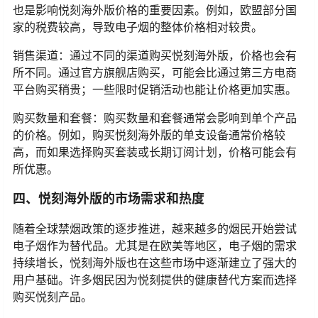
也是影响悦刻海外版价格的重要因素。例如，欧盟部分国
家的税费较高，导致电子烟的整体价格相对较贵。
销售渠道：通过不同的渠道购买悦刻海外版，价格也会有
所不同。通过官方旗舰店购买，可能会比通过第三方电商
平台购买稍贵；一些限时促销活动也能让价格更加实惠。
购买数量和套餐：购买数量和套餐通常会影响到单个产品
的价格。例如，购买悦刻海外版的单支设备通常价格较
高，而如果选择购买套装或长期订阅计划，价格可能会有
所优惠。
四、悦刻海外版的市场需求和热度
随着全球禁烟政策的逐步推进，越来越多的烟民开始尝试
电子烟作为替代品。尤其是在欧美等地区，电子烟的需求
持续增长，悦刻海外版也在这些市场中逐渐建立了强大的
用户基础。许多烟民因为悦刻提供的健康替代方案而选择
购买悦刻产品。