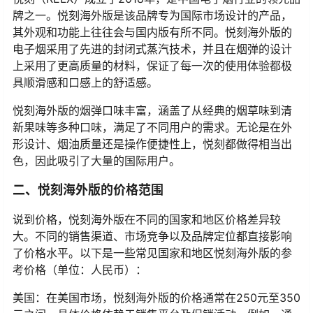
牌之一。悦刻海外版是该品牌专为国际市场设计的产品，
其外观和功能上往往会与国内版有所不同。悦刻海外版的
电子烟采用了先进的封闭式蒸汽技术，并且在烟弹的设计
上采用了更高质量的材料，保证了每一次的使用体验都极
具顺滑感和口感上的舒适感。
悦刻海外版的烟弹口味丰富，涵盖了从经典的烟草味到清
新果味等多种口味，满足了不同用户的需求。无论是在外
形设计、烟油质量还是操作便捷性上，悦刻都做得相当出
色，因此吸引了大量的国际用户。
二、悦刻海外版的价格范围
说到价格，悦刻海外版在不同的国家和地区价格差异较
大。不同的销售渠道、市场竞争以及品牌定位都直接影响
了价格水平。以下是一些常见国家和地区悦刻海外版的参
考价格（单位：人民币）：
美国：在美国市场，悦刻海外版的价格通常在250元至350