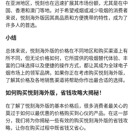
在亚洲地区，悦刻也在迅速扩展其市场份额，尤其是在中
国、香港和澳门等地。对于希望戒烟或减少吸烟的消费者
来说，悦刻海外版因其高品质和方便携带的特性，成为了
许多人的首选。
小结
总体来说，悦刻海外版的价格在不同地区和购买渠道上有
所不同，但无论价格如何，它所提供的吸烟替代体验、丰
富的口味选择以及便捷的操作方式，都让其成为全球电子
烟市场上的领军品牌。如果你正在考虑购买悦刻海外版，
了解其价格及各地销售渠道将帮助你作出最合适的选择。
如何购买悦刻海外版，省钱攻略大揭秘！
在了解了悦刻海外版的基本价格后，很多消费者最关心的
莫过于如何以最优惠的价格购买到心仪的产品。在这一部
分，我们将为你揭秘一些有效的购买悦刻海外版的省钱攻
略，让你在购买过程中既省钱又省心。