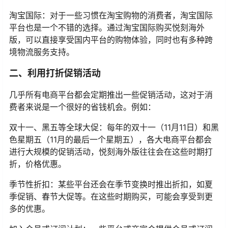
淘宝国际：对于一些习惯在淘宝购物的消费者，淘宝国际
平台也是一个不错的选择。通过淘宝国际购买悦刻海外
版，可以直接享受国内平台的购物体验，同时也有多种跨
境物流服务支持。
二、利用打折促销活动
几乎所有电商平台都会定期推出一些促销活动，这对于消
费者来说是一个很好的省钱机会。例如：
双十一、黑五等全球大促：每年的双十一（11月11日）和黑
色星期五（11月的最后一个星期五），各大电商平台都会
进行大规模的促销活动，悦刻海外版往往会在这些时期打
折，价格优惠。
季节性折扣：某些平台还会在季节变换时推出折扣，如夏
季促销、春节大促等。在这些时期购买，可能会享受到更
多的优惠。