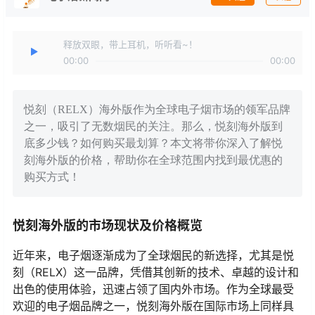
释放双眼，带上耳机，听听看~！
00:00
00:00
悦刻（RELX）海外版作为全球电子烟市场的领军品牌
之一，吸引了无数烟民的关注。那么，悦刻海外版到
底多少钱？如何购买最划算？本文将带你深入了解悦
刻海外版的价格，帮助你在全球范围内找到最优惠的
购买方式！
悦刻海外版的市场现状及价格概览
近年来，电子烟逐渐成为了全球烟民的新选择，尤其是悦
刻（RELX）这一品牌，凭借其创新的技术、卓越的设计和
出色的使用体验，迅速占领了国内外市场。作为全球最受
欢迎的电子烟品牌之一，悦刻海外版在国际市场上同样具