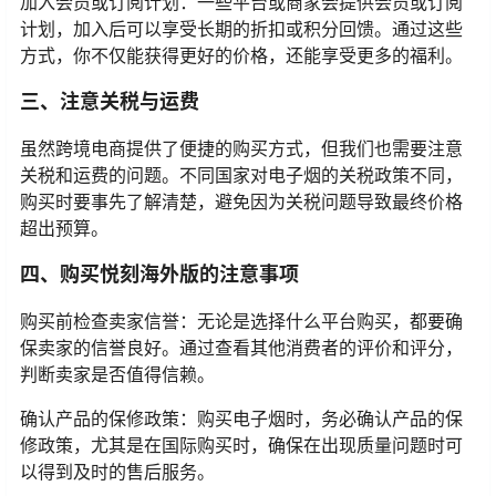
加入会员或订阅计划：一些平台或商家会提供会员或订阅
计划，加入后可以享受长期的折扣或积分回馈。通过这些
方式，你不仅能获得更好的价格，还能享受更多的福利。
三、注意关税与运费
虽然跨境电商提供了便捷的购买方式，但我们也需要注意
关税和运费的问题。不同国家对电子烟的关税政策不同，
购买时要事先了解清楚，避免因为关税问题导致最终价格
超出预算。
四、购买悦刻海外版的注意事项
购买前检查卖家信誉：无论是选择什么平台购买，都要确
保卖家的信誉良好。通过查看其他消费者的评价和评分，
判断卖家是否值得信赖。
确认产品的保修政策：购买电子烟时，务必确认产品的保
修政策，尤其是在国际购买时，确保在出现质量问题时可
以得到及时的售后服务。