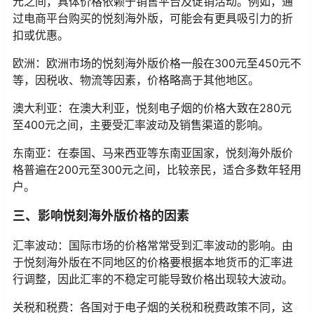
元之间，具体价格依赖于销售平台及促销活动。例如，通
过电商平台购买的悦刻海外版，可能会有更具吸引力的折
扣或优惠。
欧洲：欧洲市场的悦刻海外版价格一般在300元至450元不
等，因税收、物流等因素，价格略高于其他地区。
澳大利亚：在澳大利亚，悦刻电子烟的价格大致在280元
至400元之间，主要受汇率波动及销售渠道的影响。
东南亚：在泰国、马来西亚等东南亚国家，悦刻海外版价
格普遍在200元至300元之间，比较亲民，适合多数年轻用
户。
三、影响悦刻海外版价格的因素
汇率波动：国际市场的价格常常受到汇率波动的影响。由
于悦刻海外版在不同地区的价格要根据本地货币的汇率进
行调整，因此汇率的不稳定可能导致价格出现较大波动。
关税和税费：各国对于电子烟的关税和税费政策不同，这