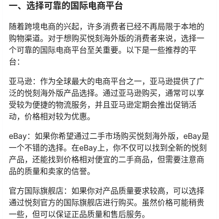
一、选择可靠的国际电商平台
随着跨境电商的兴起，许多消费者已经不再局限于本地的
购物渠道。对于想购买悦刻海外版的消费者来说，选择一
个可靠的国际电商平台至关重要。以下是一些推荐的平
台：
亚马逊：作为全球最大的电商平台之一，亚马逊提供了广
泛的悦刻海外版产品选择。通过亚马逊购买，通常可以享
受较为便捷的物流服务，并且亚马逊定期会推出促销活
动，价格相对较为优惠。
eBay：如果你希望通过二手市场购买悦刻海外版，eBay是
一个不错的选择。在eBay上，你不仅可以找到全新的悦刻
产品，还能找到价格相对便宜的二手商品，但需要注意商
品的质量和卖家的信誉。
官方国际旗舰店：如果你对产品质量要求较高，可以选择
通过悦刻官方的国际旗舰店进行购买。虽然价格可能稍贵
一些，但可以保证正品质量和售后服务。