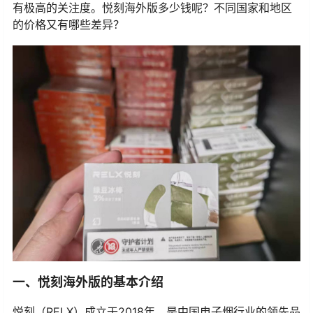
有极高的关注度。悦刻海外版多少钱呢？不同国家和地区
的价格又有哪些差异？
一、悦刻海外版的基本介绍
悦刻（RELX）成立于2018年，是中国电子烟行业的领先品