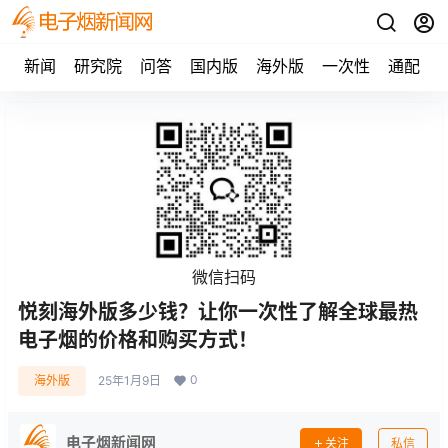
新闻
研究院
问答
国内版
海外版
一次性
通配
微信扫码
悦刻海外版多少钱？让你一次性了解全球最热
电子烟的价格和购买方式！
0
海外版
25年1月9日
电子烟新闻网
关注
私信