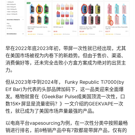
早在2022年底2023年初，带屏一次性就已经出现，尤其
在美国市场被视为内卷下的新趋势。但由于售价、渠道、
消费偏好等，还未完全击败小方盒方案成为绝对的出货主
力。
但从2023年中到2024年， Funky Republic Ti7000(by
Elf Bar)为代表的头部品牌加码下，这一品类迎来全面爆
发。格物就曾在《GeekBar Pulse成美国顶流一次性，口
数15K+屏显是流量密码？》一文介绍的GEEKVAPE一次
性，就已成为了美国市场声量最强的产品。
以电商平台vapesourcing为例，在一次性分类中按照最畅
销进行排名，前8畅销产品中有7款都是带屏产品，仅有的