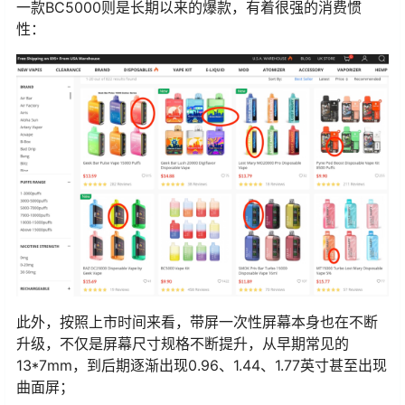
一款BC5000则是长期以来的爆款，有着很强的消费惯
性：
此外，按照上市时间来看，带屏一次性屏幕本身也在不断
升级，不仅是屏幕尺寸规格不断提升，从早期常见的
13*7mm，到后期逐渐出现0.96、1.44、1.77英寸甚至出现
曲面屏；