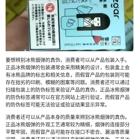
要想辨别冰熊烟弹的真伪，消费者可以从产品包装入手。
正品冰熊烟弹的包装通常会采用精美的设计，包装盒上会
有冰熊品牌的标志和相关信息，而假冒产品的包装则可能
存在拙劣的印刷、模糊的图案等问题。消费者还可以通过
扫描包装上的防伪标签来验证产品的真伪，正品冰熊烟弹
的防伪标签通常可以在官方网站上进行验证，而假冒产品
的防伪标签可能无法验证或验证结果显示异常。
消费者还可以从产品本身的质量来辨别冰熊烟弹的真伪。
正品冰熊烟弹的外观工艺通常较为精细，烟弹的连接部分
平整牢固，而假冒产品可能存在接口不密合、漏油等质量