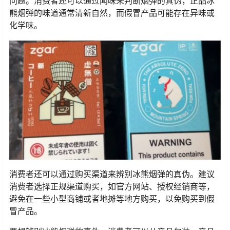
问题。消费者还可以通过闻味来判断烟弹的真伪，正品冰
熊烟弹的味道通常清新自然，而假冒产品可能存在异味或
化学味。
消费者还可以通过购买渠道来辨别冰熊烟弹的真伪。建议
消费者选择正规渠道购买，如官方网站、授权经销商等，
避免在一些小型商铺或者地摊等地方购买，以免购买到假
冒产品。