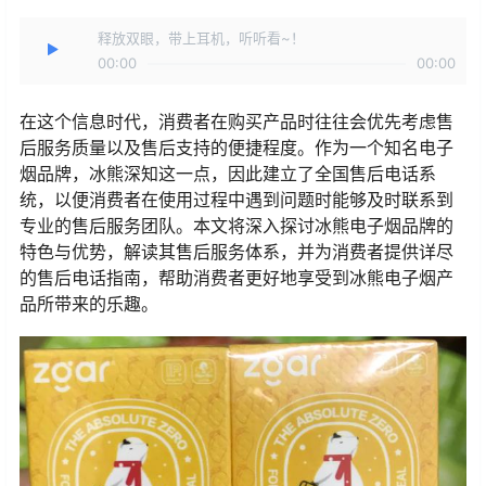
释放双眼，带上耳机，听听看~！
00:00
00:00
在这个信息时代，消费者在购买产品时往往会优先考虑售
后服务质量以及售后支持的便捷程度。作为一个知名电子
烟品牌，冰熊深知这一点，因此建立了全国售后电话系
统，以便消费者在使用过程中遇到问题时能够及时联系到
专业的售后服务团队。本文将深入探讨冰熊电子烟品牌的
特色与优势，解读其售后服务体系，并为消费者提供详尽
的售后电话指南，帮助消费者更好地享受到冰熊电子烟产
品所带来的乐趣。