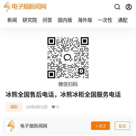
新闻
研究院
问答
国内版
海外版
一次性
通配
微信扫码
冰熊全国售后电话，冰熊冰柜全国服务电话
0
通配
24年6月12日
电子烟新闻网
关注
私信