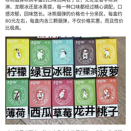
淋、龙眼冰还是冰青提，每一种口味都经过精心调配，口
感浓郁，回味悠长。冰熊烟弹的价格也十分亲民，每盒约
80元左右，每盒内含三颗烟弹，不仅价格实惠，而且性价
比极高。