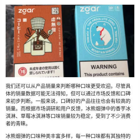
我们还可以从产品销量来判断哪种口味更受欢迎。尽管具
体的销量数据可能无法得知，但可以通过市场反馈和口碑
来初步判断。一般来说，口碑好的产品往往也会有较高的
销量。而根据市场调研和用户反馈，冰熊烟弹中的香芋冰
淇淋、草莓冰淇淋等口味销量较为稳定，受到了不少消费
者的青睐。
冰熊烟弹的口味种类丰富多样，每一种口味都有其独特的