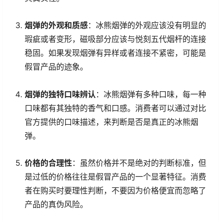
烟弹的外观和质感
：冰熊烟弹的外观应该没有明显的
瑕疵或者变形，磁吸部分应该与悦刻五代烟杆的连接
稳固。如果发现烟弹有异样或者连接不紧密，可能是
假冒产品的迹象。
烟弹的独特口味辨认
：冰熊烟弹有多种口味，每一种
口味都有其独特的香气和口感。消费者可以通过对比
官方提供的口味描述，来判断是否是真正的冰熊烟
弹。
价格的合理性
：虽然价格并不是绝对的判断标准，但
是过低的价格往往是假冒产品的一个显著特征。消费
者在购买时要理性判断，不要因为价格便宜而忽略了
产品的真伪风险。