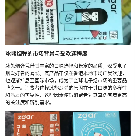
冰熊烟弹的市场背景与受欢迎程度
冰熊烟弹凭借其丰富的口味选择和稳定的品质，深受电子
烟爱好者的喜爱。其产品不仅在香港本地市场广受欢迎，
也逐渐扩展至国际市场，成为了全球电子烟市场的重要品
牌之一。消费者选择冰熊烟弹的原因在于其口味的多样性
和品质的可靠性，这些因素使得消费者对其真伪有着更高
的关注度和辨别需求。