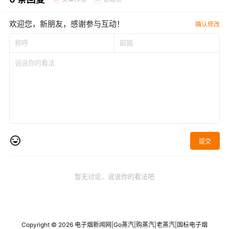
欢迎您，新朋友，感谢参与互动！
确认修改
提交
暂无讨论，说说你的看法吧
Copyright © 2026
电子烟新闻网
|
Go蒸汽
|
购蒸汽
|
老蒸汽
|
国标电子烟