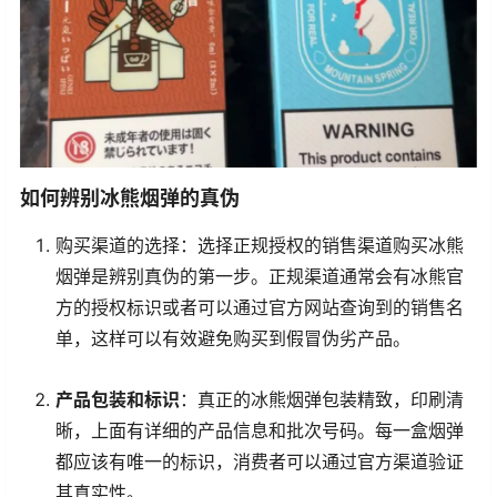
如何辨别冰熊烟弹的真伪
购买渠道的选择：选择正规授权的销售渠道购买冰熊
烟弹是辨别真伪的第一步。正规渠道通常会有冰熊官
方的授权标识或者可以通过官方网站查询到的销售名
单，这样可以有效避免购买到假冒伪劣产品。
产品包装和标识
：真正的冰熊烟弹包装精致，印刷清
晰，上面有详细的产品信息和批次号码。每一盒烟弹
都应该有唯一的标识，消费者可以通过官方渠道验证
其真实性。