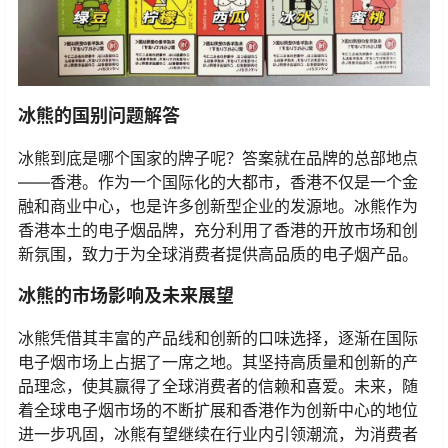
冰熊的国别问题解答
冰熊到底是哪个国家的牌子呢？答案就在品牌的总部地点
——香港。作为一个国际化的大都市，香港不仅是一个金
融和商业中心，也是许多创新型企业的发源地。冰熊作为
香港本土的电子烟品牌，充分利用了香港的开放市场和创
新氛围，致力于为全球消费者提供高品质的电子烟产品。
冰熊的市场影响及未来展望
冰熊凭借其丰富的产品线和创新的口味选择，逐渐在国际
电子烟市场上占据了一席之地。其坚持高质量和创新的产
品理念，使其赢得了全球消费者的信赖和喜爱。未来，随
着全球电子烟市场的不断扩展和香港作为创新中心的地位
进一步巩固，冰熊有望继续在行业内引领潮流，为消费者