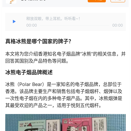
释放双眼，带上耳机，听听看~！
00:00
00:00
真格冰熊是哪个国家的牌子？
本文将为您介绍香港知名电子烟品牌“冰熊”的相关信息，并
回答其国别及产品特色等问题。
冰熊电子烟品牌概述
冰熊（Polar Bear）是一家知名的电子烟品牌，总部位于
香港。该品牌主要生产和销售包括电子烟烟杆、烟弹以及
一次性电子烟在内的多种电子烟产品。其中，冰熊烟弹是
其最受欢迎的产品之一，适用于悦刻五代烟杆。