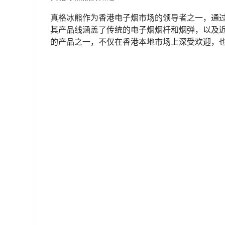
真格冰熊作为香港电子烟市场的领导者之一，通
其产品线涵盖了传统的电子烟烟杆和烟弹，以及
的产品之一，不仅在香港本地市场上深受欢迎，