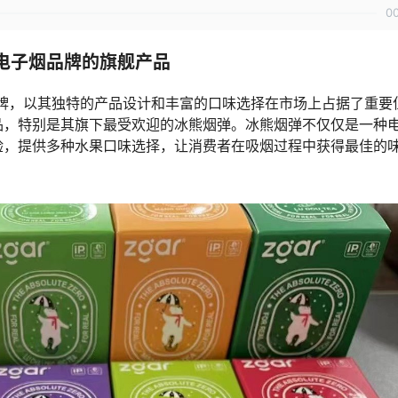
0
电子烟品牌的旗舰产品
子烟品牌，以其独特的产品设计和丰富的口味选择在市场上占据了重要
品，特别是其旗下最受欢迎的冰熊烟弹。冰熊烟弹不仅仅是一种
验，提供多种水果口味选择，让消费者在吸烟过程中获得最佳的