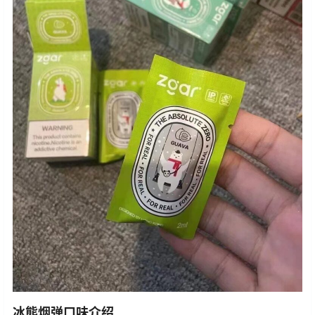
冰熊烟弹口味介绍