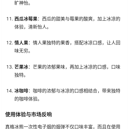
旷神怡。
西瓜冰莓果
：西瓜的甜美与莓果的酸爽，加上冰凉的
体验，清新怡人。
情人果
：情人果独特的果香，搭配冰凉口感，让人回
味无穷。
芒果冰
：芒果的浓郁果味，再加上冰凉的口感，口味
独特。
冰咖啡
：咖啡的浓郁与冰凉的口感相结合，带来独特
的咖啡体验。
使用体验与市场反响
真格冰熊一次性电子烟的烟弹不仅口味丰富，而且在使用