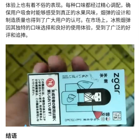
体验上也有着不俗的表现。每种口味都经过精心调配，确
保用户吸食时能够感受到真正的水果风味，烟弹的设计和
制造质量也得到了广大用户的认可。在市场上，冰熊烟弹
因其独特的口味选择和良好的使用体验，受到了广泛的好
评和追捧。
结语