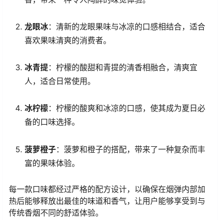
龙眼冰
：清新的龙眼果味与冰凉的口感相结合，适合
喜欢果味清爽的消费者。
冰青提
：柠檬的酸甜和青提的清香相融合，清爽宜
人，适合日常使用。
冰柠檬
：柠檬的酸爽和冰凉的口感，使其成为夏日必
备的口味选择。
菠萝橙子
：菠萝和橙子的搭配，带来了一种复杂而丰
富的果味体验。
每一款口味都经过严格的配方设计，以确保在烟弹内部加
热后能够释放出最佳的味道和香气，让用户能够享受到与
传统香烟不同的舒适体验。