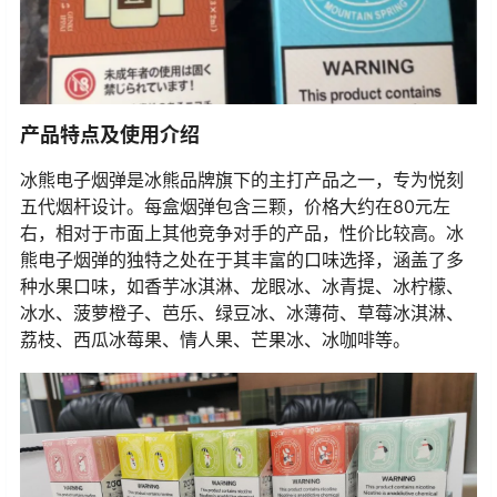
产品特点及使用介绍
冰熊电子烟弹是冰熊品牌旗下的主打产品之一，专为悦刻
五代烟杆设计。每盒烟弹包含三颗，价格大约在80元左
右，相对于市面上其他竞争对手的产品，性价比较高。冰
熊电子烟弹的独特之处在于其丰富的口味选择，涵盖了多
种水果口味，如香芋冰淇淋、龙眼冰、冰青提、冰柠檬、
冰水、菠萝橙子、芭乐、绿豆冰、冰薄荷、草莓冰淇淋、
荔枝、西瓜冰莓果、情人果、芒果冰、冰咖啡等。