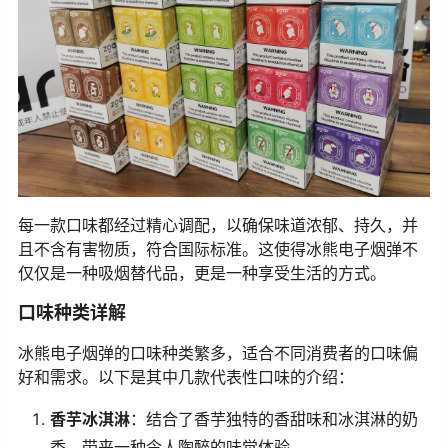
每一款口味都经过精心调配，以确保味道浓郁、持久，并
且不含有害物质，符合国际标准。这使得冰熊电子烟弹不
仅仅是一种吸烟替代品，更是一种享受生活的方式。
口味种类详解
冰熊电子烟弹的口味种类繁多，适合不同消费者的口味偏
好和需求。以下是其中几款代表性口味的介绍：
香芋冰淇淋
：结合了香芋独特的香甜味和冰淇淋的奶
香，带来一种令人陶醉的味觉体验。