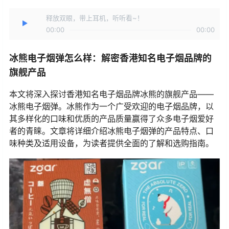
释放双眼，带上耳机，听听看~！
00:00
00:00
冰熊电子烟弹怎么样：解密香港知名电子烟品牌的
旗舰产品
本文将深入探讨香港知名电子烟品牌冰熊的旗舰产品——
冰熊电子烟弹。冰熊作为一个广受欢迎的电子烟品牌，以
其多样化的口味和优质的产品质量赢得了众多电子烟爱好
者的青睐。文章将详细介绍冰熊电子烟弹的产品特点、口
味种类及适用设备，为读者提供全面的了解和选购指南。