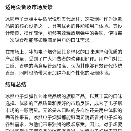
适用设备及市场反馈
冰熊电子烟弹主要适配悦刻五代烟杆，这款烟杆作为冰熊
品牌的核心设备之一，具有优秀的性能和用户体验。其设
计精良，操作简便，能够有效释放烟弹中的香味，使得每
一次吸食都能够如期满足用户的口味需求。
在市场上，冰熊电子烟弹因其多样化的口味选择和优质的
产品质量，受到了广大消费者的欢迎和好评。用户们对其
口感、香味的满意度普遍较高，认为其能够有效替代传统
香烟，同时也能带来更加纯净和个性化的吸烟体验。
结尾总结
冰熊电子烟弹作为冰熊品牌的旗舰产品，以其丰富的口味
选择、优质的产品质量和良好的市场反馈，成为了电子烟
市场的一颗明星。无论是从口味的多样性还是用户体验的
完善性来看，冰熊电子烟弹都能够满足消费者对电子烟的
各种需求，为他们带来独特的吸烟享受。因此，对于想要