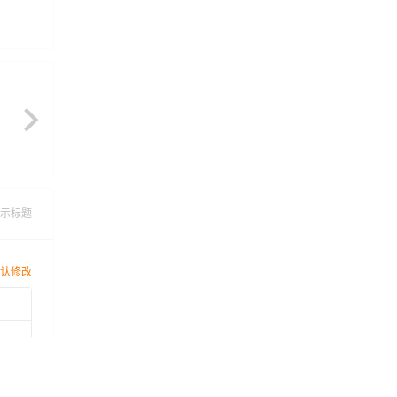
示标题
认修改