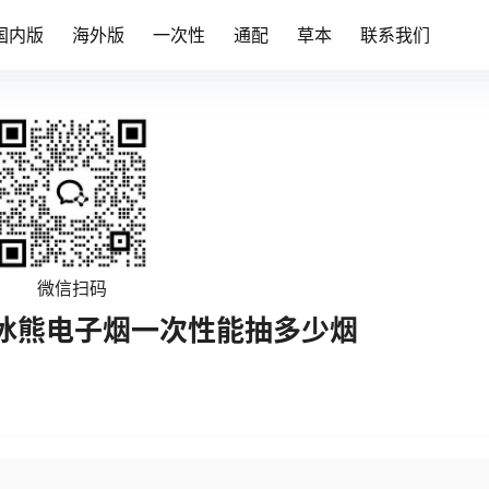
国内版
海外版
一次性
通配
草本
联系我们
微信扫码
冰熊电子烟一次性能抽多少烟