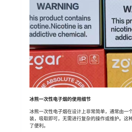
冰熊一次性电子烟的使用细节
冰熊一次性电子烟在设计上非常简单，通常由一
装，吸取即可，无需进行复杂的操作或维护。这
了便利。