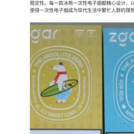
稳定性。每一款冰熊一次性电子烟都精心设计，
使得一次性电子烟成为现代生活中繁忙人群的理