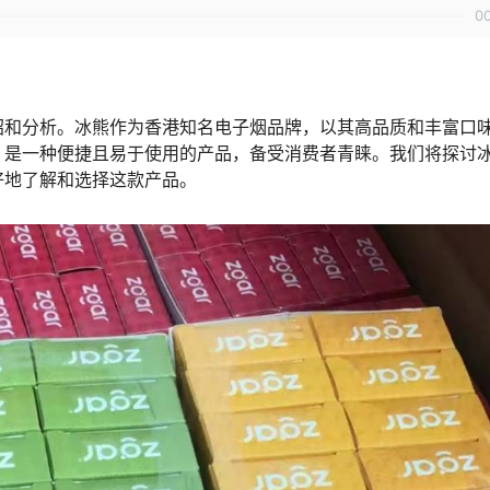
0
绍和分析。冰熊作为香港知名电子烟品牌，以其高品质和丰富口
，是一种便捷且易于使用的产品，备受消费者青睐。我们将探讨
好地了解和选择这款产品。