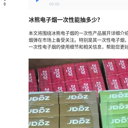
0
00:00
冰熊电子烟一次性能抽多少？
本文将围绕冰熊电子烟的一次性产品展开详细介
烟弹在市场上备受关注。特别是其一次性电子烟
一次性电子烟的使用细节和相关信息，帮助您更