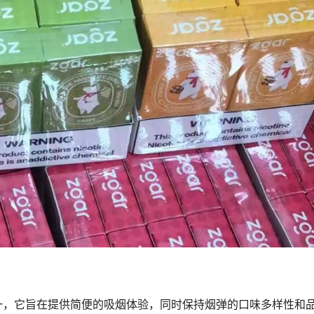
一，它旨在提供简便的吸烟体验，同时保持烟弹的口味多样性和