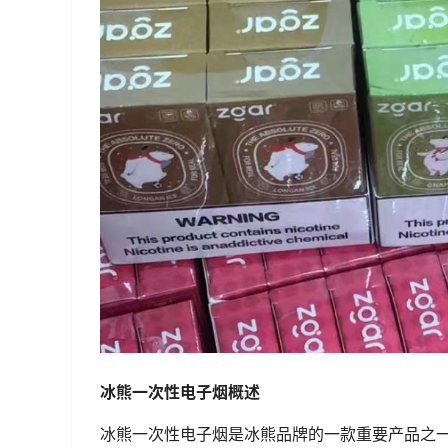
冰熊一次性电子烟概述
冰熊一次性电子烟是冰熊品牌的一款重要产品之