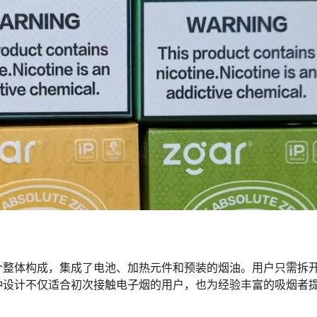
个整体构成，集成了电池、加热元件和预装的烟油。用户只需拆
种设计不仅适合初次接触电子烟的用户，也为经验丰富的吸烟者