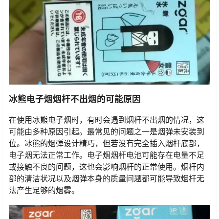
冰熊电子烟烟杆不出烟的可能原因
在使用冰熊电子烟时，有时会遇到烟杆不出烟的情况，这
可能由多种原因引起。最常见的问题之一是烟弹未安装到
位。冰熊的烟弹设计精巧，但若没有完全插入烟杆底部，
电子烟无法正常工作。电子烟烟杆电池可能存在电量不足
或接触不良的问题，这也会影响烟杆的正常使用。烟杆内
部的清洁状况以及烟弹本身的质量问题都可能导致烟杆无
法产生足够的烟雾。