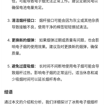
低，可能导致电子烟无法正常工作。建议定期充电以
确保电池电量充足。
清洁烟杆接口：
烟杆接口可能会因为灰尘或其他杂质
导致接触不良，使用干净的棉签轻轻擦拭清洁。
更换新的烟弹：
如果烟弹过期或质量有问题，也会影
响电子烟的使用效果。建议及时更换新的烟弹，确保
质量。
避免过度吸烟：
长时间不间断地使用电子烟可能会导
致烟杆过热，影响电子烟的正常运行。适当休息和减
少吸烟时间可以延长烟杆寿命。
结语
通过本文的介绍和分析，我们详细探讨了冰熊电子烟烟杆