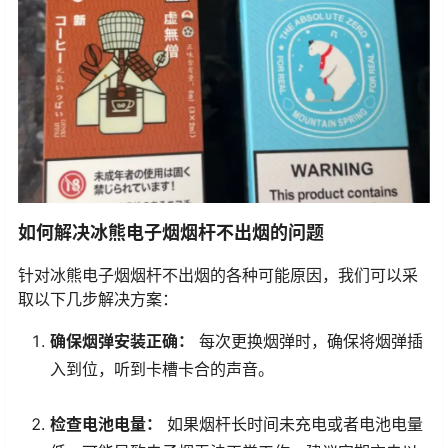
如何解决冰熊电子烟烟杆不出烟的问题
针对冰熊电子烟烟杆不出烟的各种可能原因，我们可以采
取以下几步解决方案：
确保烟弹安装正确：
每次更换烟弹时，确保将烟弹插
入到位，听到卡槽卡合的声音。
检查电池电量：
如果烟杆长时间未充电或者电池电量