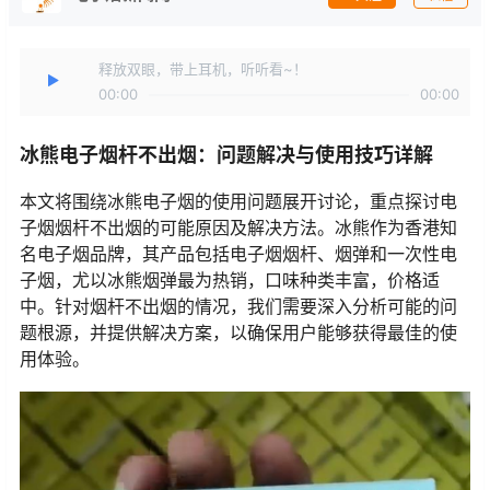
释放双眼，带上耳机，听听看~！
00:00
00:00
冰熊电子烟杆不出烟：问题解决与使用技巧详解
本文将围绕冰熊电子烟的使用问题展开讨论，重点探讨电
子烟烟杆不出烟的可能原因及解决方法。冰熊作为香港知
名电子烟品牌，其产品包括电子烟烟杆、烟弹和一次性电
子烟，尤以冰熊烟弹最为热销，口味种类丰富，价格适
中。针对烟杆不出烟的情况，我们需要深入分析可能的问
题根源，并提供解决方案，以确保用户能够获得最佳的使
用体验。