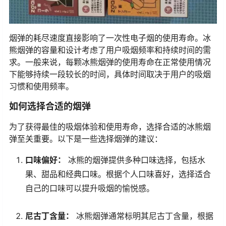
烟弹的耗尽速度直接影响了一次性电子烟的使用寿命。冰
熊烟弹的容量和设计考虑了用户吸烟频率和持续时间的需
求。一般来说，每颗冰熊烟弹的使用寿命在正常使用情况
下能够持续一段较长的时间，具体时间取决于用户的吸烟
习惯和使用频率。
如何选择合适的烟弹
为了获得最佳的吸烟体验和使用寿命，选择合适的冰熊烟
弹至关重要。以下是一些选择烟弹的建议：
口味偏好：
冰熊的烟弹提供多种口味选择，包括水
果、甜品和经典口味。根据个人口味喜好，选择适合
自己的口味可以提升吸烟的愉悦感。
尼古丁含量：
冰熊烟弹通常标明其尼古丁含量，根据