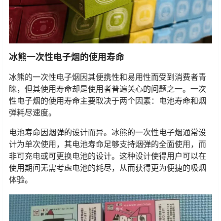
冰熊一次性电子烟的使用寿命
冰熊的一次性电子烟因其便携性和易用性而受到消费者青
睐，但其使用寿命却是使用者普遍关心的问题之一。一次
性电子烟的使用寿命主要取决于两个因素：电池寿命和烟
弹耗尽速度。
电池寿命因烟弹的设计而异。冰熊的一次性电子烟通常设
计为单次使用，其电池寿命足够支持烟弹的全面使用，而
非可充电或可更换电池的设计。这种设计使得用户可以在
使用期间无需考虑电池的耗尽，从而获得更为便捷的吸烟
体验。