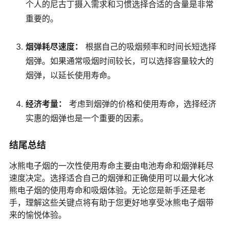
个人的尼古丁摄入需求和习惯选择合适的含量是非常
重要的。
烟弹耗尽速度：
根据自己的吸烟频率和时间长短选择
烟弹。如果通常吸烟时间较长，可以选择容量较大的
烟弹，以延长使用寿命。
经济考量：
考虑到烟弹的价格和使用寿命，选择经济
实惠的烟弹也是一个重要的因素。
结尾总结
冰熊电子烟的一次性使用寿命主要由电池寿命和烟弹耗尽
速度决定。选择适合自己的烟弹和正确使用可以最大化冰
熊电子烟的使用寿命和吸烟体验。无论您是新手还是老
手，理解这些关键点将有助于您更好地享受冰熊电子烟带
来的愉悦体验。