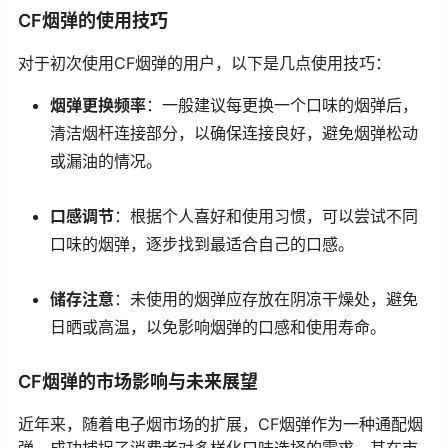
CF烟弹的使用技巧
对于初次使用CF烟弹的用户，以下是几点使用技巧：
烟弹更换频率
：一般建议每更换一个口味的烟弹后，
清洁烟杆连接部分，以确保连接良好，避免烟弹松动
或漏油的情况。
口感调节
：根据个人喜好和使用习惯，可以尝试不同
口味的烟弹，逐步找到最适合自己的口感。
储存注意
：未使用的烟弹应存放在阴凉干燥处，避免
日晒或高温，以免影响烟弹的口感和使用寿命。
CF烟弹的市场影响与未来展望
近年来，随着电子烟市场的扩展，CF烟弹作为一种通配烟