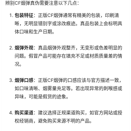
辨别CF烟弹真伪需要注意以下几点：
包装特征
：正版CF烟弹通常有精美的包装，印刷清
晰，无明显错别字或涂改痕迹。真品包装上会标明具
体口味和生产日期。
烟弹外观
：真品烟弹外观整齐，无变形或色差明显的
问题。假冒产品可能存在填充不足或材质质量差的情
况。
烟弹口感
：正版CF烟弹的口感应该与官方描述一致，
如口味清晰、烟雾量充足等。若出现异常的刺喉感或
异味，可能是假货的迹象。
购买渠道
：建议选择正规渠道购买，如官方网站或授
权经销商，避免购买来源不明的产品。