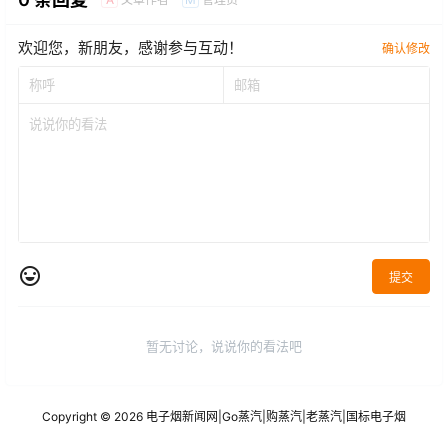
欢迎您，新朋友，感谢参与互动！
确认修改
提交
暂无讨论，说说你的看法吧
Copyright © 2026
电子烟新闻网
|
Go蒸汽
|
购蒸汽
|
老蒸汽
|
国标电子烟