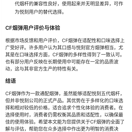
代烟杆的兼容性良好，使用起来并无明显差异，可作
为悦刻用户的替代选择。
CF烟弹用户评价与体验
根据市场反馈和用户评价，CF烟弹在适配性和口味选择上
广受好评。许多用户认为其口感与悦刻官方烟弹相当，尤
其是在口味选择方面，CF烟弹的多样性得到了一致认可。
也有部分用户反映在长期使用中可能存在一定的品质波
动，这与其非官方生产的特性有关。
结语
CF烟弹作为一款通配烟弹，虽然能够适配悦刻五代烟杆，
但并非悦刻公司的正式产品。其优势在于多样化的口味选
择和相对较低的价格，适合追求个性化体验的消费者。在
选择使用时，消费者仍需权衡其品质和适配性，以确保最
佳的使用体验。希望本文能为您提供关于CF烟弹的全面了
解与评估，帮助您在众多选择中作出更为明智的消费决