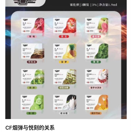
CF烟弹与悦刻的关系