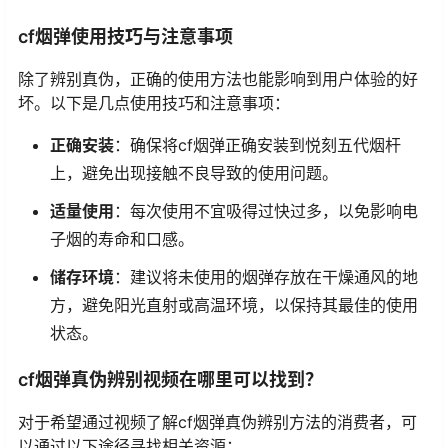
cf烟弹使用技巧与注意事项
除了辨别真伪，正确的使用方法也能影响到用户体验的好
坏。以下是几点使用技巧和注意事项：
正确安装
：确保将cf烟弹正确安装到悦刻五代烟杆
上，避免出现接触不良导致的使用问题。
适量使用
：每次使用不宜吸得过快过多，以免影响电
子烟的寿命和口感。
储存环境
：建议将未使用的烟弹存放在干燥通风的地
方，避免阳光直射或高温环境，以保持其最佳的使用
状态。
cf烟弹真伪辨别视频在哪里可以找到？
对于希望通过视频了解cf烟弹真伪辨别方法的消费者，可
以通过以下途径寻找相关资源：