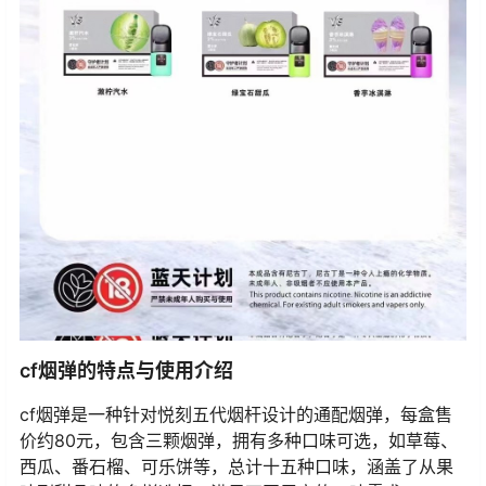
cf烟弹的特点与使用介绍
cf烟弹是一种针对悦刻五代烟杆设计的通配烟弹，每盒售
价约80元，包含三颗烟弹，拥有多种口味可选，如草莓、
西瓜、番石榴、可乐饼等，总计十五种口味，涵盖了从果