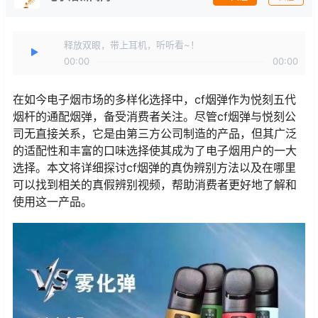
释放双眼，带上耳机，听听看~！
00:00
00:00
在如今电子烟市场的多样化选择中，cf烟弹作为悦刻五代
烟杆的通配烟弹，备受消费者关注。尽管cf烟弹与悦刻公
司无直接关系，它是由第三方公司制造的产品，但其广泛
的适配性和丰富的口味选择使其成为了电子烟用户的一大
选择。本文将详细探讨cf烟弹的真伪辨别方法以及在哪里
可以找到相关的真假辨别视频，帮助消费者更好地了解和
使用这一产品。