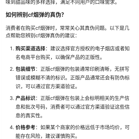
味到甜品味的多样选择，满足不同用户的口味需求。
如何辨别cf烟弹的真伪？
消费者在购买cf烟弹时，常常关心其真伪问题。以下是几
点帮助您辨别cf烟弹真伪的建议：
购买渠道选择
：建议选择官方授权的电子烟店或者知
名电商平台购买，以确保产品的正版性。
包装细节
：正版cf烟弹的包装通常印刷清晰，无拼写
错误或模糊不清的标识。正版产品通常还会有防伪标
识，可以通过官方渠道验证。
产品标识
：正版cf烟弹在包装上会标明相关的生产信
息和批次号码，消费者可以通过官方渠道验证这些信
息的真实性。
价格参考
：如果某个商家的价格远低于市场均价，可
能存在风险，建议谨慎购买。