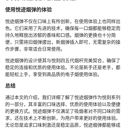
使用悦迹烟弹的体验
悦迹烟弹不仅在口味上有所创新，在使用体验上也同样出
色。它们采用了先进的技术，确保每一口烟都能够稳定而
持久地释放出浓郁的香味和口感。烟弹的更换也十分简
便，只需将旧烟弹拔出，新烟弹插入即可，无需复杂的操
作步骤，非常适合日常使用。
悦迹烟弹的设计使其与悦刻四五代烟杆完美契合，确保了
稳定的连接和优质的使用体验。不论是新手还是老手，都
能轻松上手，享受到高品质的电子烟使用体验。
总结
通过本文的介绍，我们详细了解了悦迹烟弹作为悦刻系列
的一部分，其丰富的口味选择、优质的使用体验以及便捷
的更换方式。悦迹烟弹不仅满足了吸烟者对不同口味的需
求，还在技术上不断创新，为用户带来更好的使用体验。
无论您是追求口味刺激还是稳定品质，悦迹烟弹都能够成