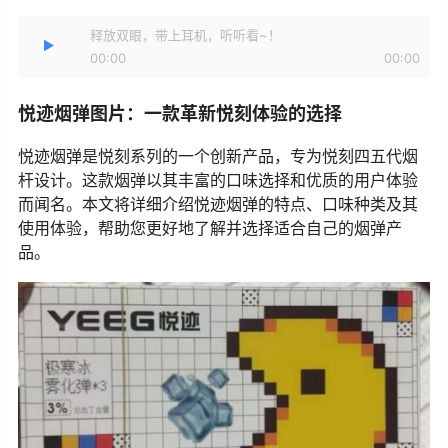
释放双眼，带上耳机，听听看~！
00:00
00:00
悦迹烟弹图片：一款革新悦刻体验的选择
悦迹烟弹是悦刻系列的一个创新产品，专为悦刻四五代烟
杆设计。这款烟弹以其丰富的口味选择和优质的用户体验
而闻名。本文将详细介绍悦迹烟弹的特点、口味种类及其
使用体验，帮助您更好地了解并选择适合自己的烟弹产
品。