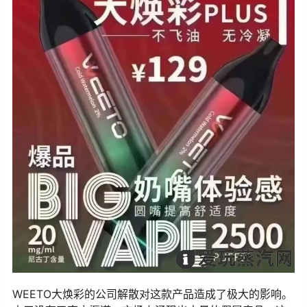
WEETO大焕彩的公司解散对这款产品造成了极大的影响。