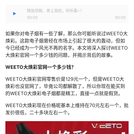
释放双眼，带上耳机，听听看~！
00:00
00:00
如果你对电子烟有一些了解，那么你可能听说过WEETO大
焕彩。这款电子烟曾经在市场上引起了很大的轰动，但如
今已经成为一个风光不再的名字。本文将深入探讨WEETO
大焕彩官网一个多少钱的问题，并揭示背后的故事。
WEETO大焕彩官网一个多少钱？
WEETO大焕彩官网零售价是129元一个，但是WEETO大
焕彩也没官网了，毕竟公司都解散了，所以你现在能买到
的WEETO大焕彩电子烟都是精工，直接一点就是假货。
WEETO大焕彩现在价格呢基本上维持在70元左右一个，批
发价很低，二十多块左右一个。