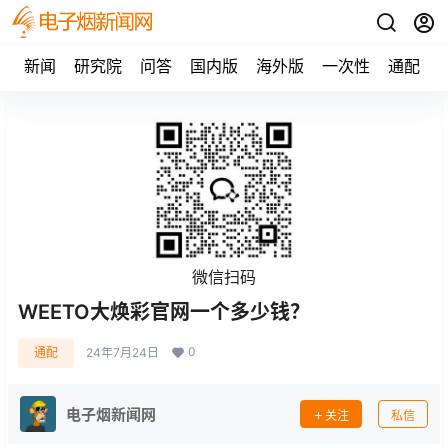
新闻
研究院
问答
国内版
海外版
一次性
通配
微信扫码
WEETO大焕彩官网一个多少钱？
0
通配
24年7月24日
电子烟新闻网
关注
私信