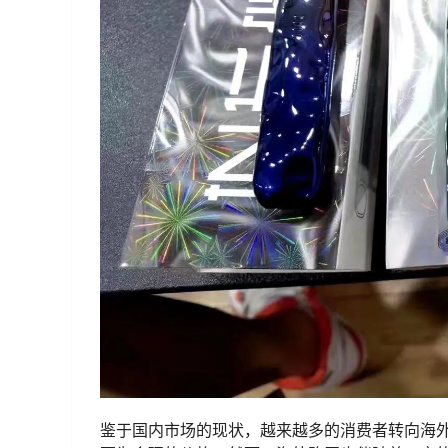
鉴于国内市场的现状，越来越多的消费者转向海