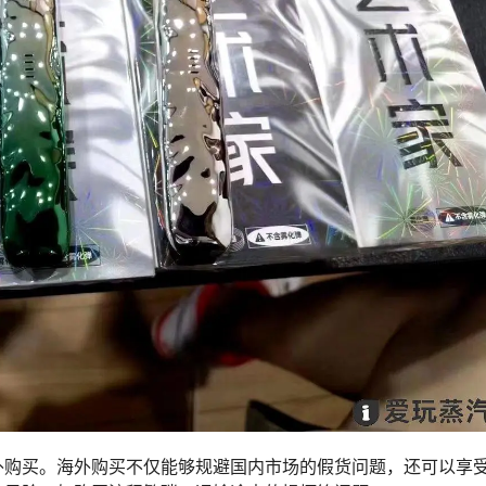
外购买。海外购买不仅能够规避国内市场的假货问题，还可以享