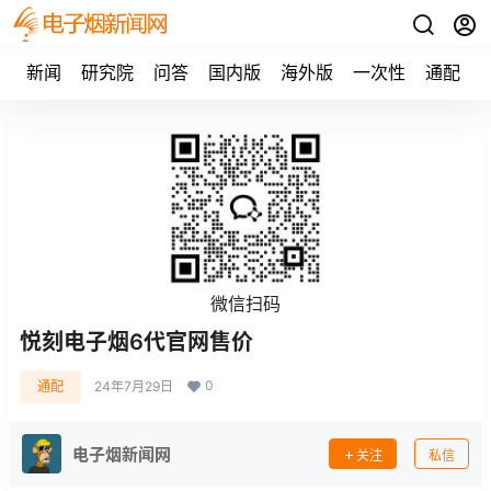
新闻
研究院
问答
国内版
海外版
一次性
通配
微信扫码
悦刻电子烟6代官网售价
0
通配
24年7月29日
电子烟新闻网
关注
私信