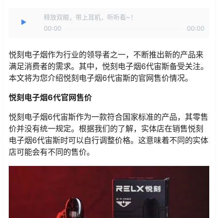
释放双眼，带上耳机，听听看~！
00:00
00:00
悦刻电子烟作为行业的领导者之一，不断推出新的产品来
满足消费者的需求。其中，悦刻电子烟6代宙斯备受关注。
本文将为您介绍悦刻电子烟6代宙斯的官网售价情况。
悦刻电子烟6代官网售价
悦刻电子烟6代宙斯作为一款符合国家标准的产品，其零售
价并没有统一规定。根据我们的了解，实体店在销售悦刻
电子烟6代宙斯时可以自行调整价格。这意味着不同的实体
店可能会有不同的售价。