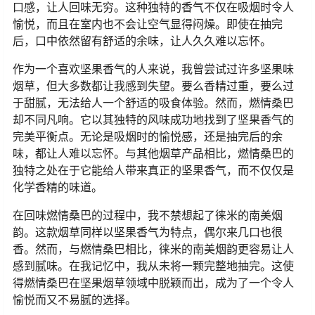
口感，让人回味无穷。这种独特的香气不仅在吸烟时令人
愉悦，而且在室内也不会让空气显得闷燥。即使在抽完
后，口中依然留有舒适的余味，让人久久难以忘怀。
作为一个喜欢坚果香气的人来说，我曾尝试过许多坚果味
烟草，但大多数都让我感到失望。要么香精过重，要么过
于甜腻，无法给人一个舒适的吸食体验。然而，燃情桑巴
却不同凡响。它以其独特的风味成功地找到了坚果香气的
完美平衡点。无论是吸烟时的愉悦感，还是抽完后的余
味，都让人难以忘怀。与其他烟草产品相比，燃情桑巴的
独特之处在于它能给人带来真正的坚果香气，而不仅仅是
化学香精的味道。
在回味燃情桑巴的过程中，我不禁想起了徕米的南美烟
韵。这款烟草同样以坚果香气为特点，偶尔来几口也很
香。然而，与燃情桑巴相比，徕米的南美烟韵更容易让人
感到腻味。在我记忆中，我从未将一颗完整地抽完。这使
得燃情桑巴在坚果烟草领域中脱颖而出，成为了一个令人
愉悦而又不易腻的选择。