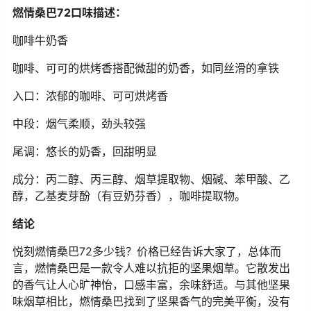
燃情桑巴72口味描述：
咖啡牛奶香
咖啡、可可的烘烤香搭配微甜的奶香，如同丝滑的拿铁
入口：浓郁的咖啡、可可烘烤香
中段：烟气柔顺，劲头较强
尾调：悠长的奶香，回甜明显
成分：丙二醇、丙三醇、烟草提取物、烟碱、苯甲酸、乙
醇，乙基麦芽酚（有豆奶芬香），咖啡提取物。
结论
悦刻燃情桑巴72多少钱？价格已经告诉大家了，总体而
言，燃情桑巴是一款令人难以抗拒的坚果烟草。它散发出
的香气让人心旷神怡，口感丰富，余味舒适。与其他坚果
味烟草相比，燃情桑巴找到了坚果香气的完美平衡，没有