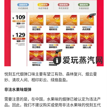
悦刻五代烟弹口味主要有望江有劲、森林复兴、烟云曼
妙、清欢人间、相印彩云、绿扇盈盈。
非法水果味烟弹
需要注意的是，在中国，水果味的烟弹已被认定为违法产
品。因此，我们不建议购买或使用非法水果味的悦刻五代