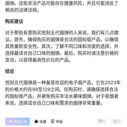
烟弹。这些非法产品可能存在健康风险，并且可能违反了
相关的法律法规。
购买建议
对于那些有意购买悦刻五代烟弹的人来说，我们有几点建
议。首先，确保购买的烟弹是合法的国标版产品，以确保
其质量和安全性。其次，了解不同口味和浓度的选择，并
选择最适合自己口味的烟弹。最后，购买时请注意价格的
变动，以获得最具性价比的产品。
结论
悦刻五代烟弹是一种备受欢迎的电子烟产品，它在2023年
的价格大约在99至129之间。在购买时，请确保选择合法
的国标版产品，并避免购买非法水果味烟弹。对于吸烟者
来说，选择适合自己口味和需求的烟弹非常重要。
0
0
海报分享
收藏
举报