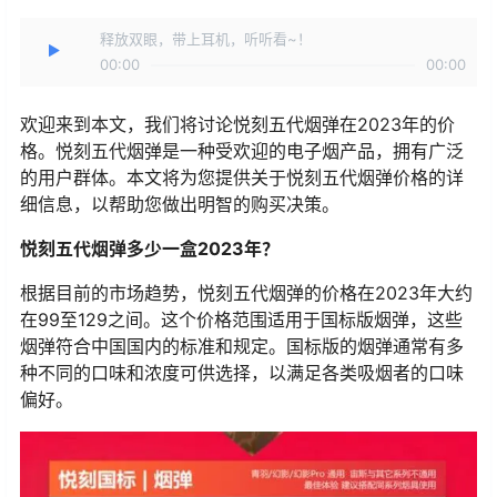
释放双眼，带上耳机，听听看~！
00:00
00:00
欢迎来到本文，我们将讨论悦刻五代烟弹在2023年的价
格。悦刻五代烟弹是一种受欢迎的电子烟产品，拥有广泛
的用户群体。本文将为您提供关于悦刻五代烟弹价格的详
细信息，以帮助您做出明智的购买决策。
悦刻五代烟弹多少一盒2023年？
根据目前的市场趋势，悦刻五代烟弹的价格在2023年大约
在99至129之间。这个价格范围适用于国标版烟弹，这些
烟弹符合中国国内的标准和规定。国标版的烟弹通常有多
种不同的口味和浓度可供选择，以满足各类吸烟者的口味
偏好。