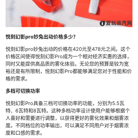
悦刻幻影pro妙兔出动价格多少？
悦刻幻影pro妙兔出动的价格在420元至478元之间。这个
价格区间使得悦刻幻影Pro成为一个相对经济实惠的选择，
同时又能提供高品质的雾化体验。无论您的预算是较为宽
裕还是有所限制，悦刻幻影Pro都能够满足您对于性能和价
格的需求。
多档可切换功率
悦刻幻影Pro具备三档可切换功率的功能，分别为5.5瓦
特、6瓦特和8瓦特。这种多档功率设计使用户能够根据个
人喜好和需要进行调整，以获得更好的雾化效果和烟雾浓
度。不同档位的功率输出，可以满足不同用户对于烟雾浓
度和口感的需求。