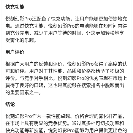
快充功能
悦刻幻影Pro还配备了快充功能，让用户能够更加便捷地充
电。通过快充功能，悦刻幻影Pro的电池能够在短时间内得
到充分充电，减少了用户等待的时间，让您更加轻松地享
受雾化的乐趣。
用户评价
根据广大用户的反馈和评价，悦刻幻影Pro获得了高度的认
可和好评。用户对于其性能、品质和价格都给予了积极的
评价。与竞争对手相比，悦刻幻影Pro的优秀表现在市场上
赢得了良好的口碑，这也是其能够在搜索排名中脱颖而出
的重要因素之一。
结论
悦刻幻影Pro作为一款性能卓越、价格合理的雾化杆产品，
在市场上具有明显的竞争优势。通过其多档可切换功率和
快充功能等新技能，悦刻幻影Pro能够为用户提供更出色的