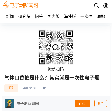
新闻
研究院
问答
国内版
海外版
一次性
通配
微信扫码
气体口香糖是什么？其实就是一次性电子烟
0
通配
24年7月31日
电子烟新闻网
关注
私信