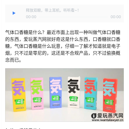
释放双眼，带上耳机，听听看~！
00:00
00:00
气体口香糖是什么？最近市面上出现一种叫做气体口香糖
的东西，爱玩蒸汽网就好奇这是什么东西，口香糖就口香
糖，气体口香糖是什么玩意，仔细一了解才知道就是电子
烟，只不过是零尼的，这还是不合规产品，只不过偷换概
念而已。