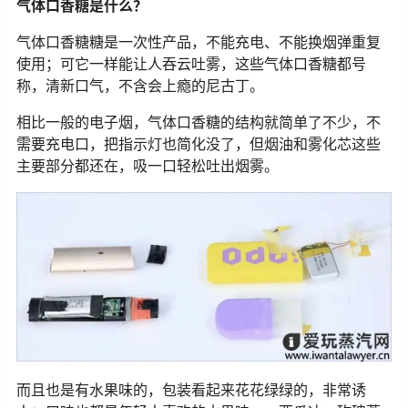
气体口香糖是什么？
气体口香糖糖是一次性产品，不能充电、不能换烟弹重复
使用；可它一样能让人吞云吐雾，这些气体口香糖都号
称，清新口气，不含会上瘾的尼古丁。
相比一般的电子烟，气体口香糖的结构就简单了不少，不
需要充电口，把指示灯也简化没了，但烟油和雾化芯这些
主要部分都还在，吸一口轻松吐出烟雾。
而且也是有水果味的，包装看起来花花绿绿的，非常诱