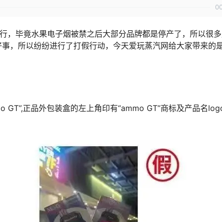
0
横行，毕竟水果电子烟被禁之后大部分品牌都是停产了，所以很多
好事，所以纷纷进行了打假行动，今天爱玩蒸汽网给大家带来的
 GT”,正品外包装盒的左上角印有“ammo GT”商标及产品名log