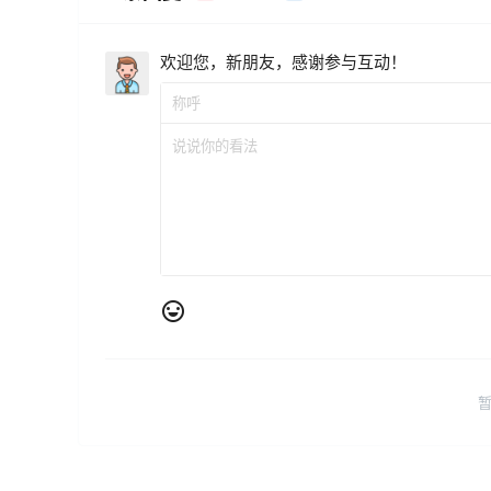
欢迎您，新朋友，感谢参与互动！