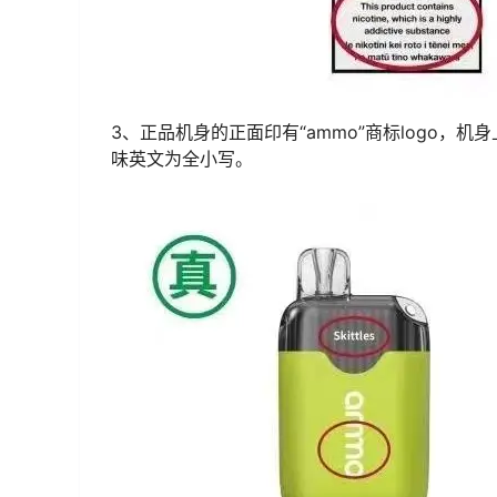
3、正品机身的正面印有“ammo”商标logo，
味英文为全小写。