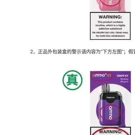
2、正品外包装盒的警示语内容为“下方左图”；