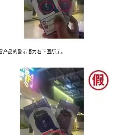
假冒产品的警示语为右下图所示。