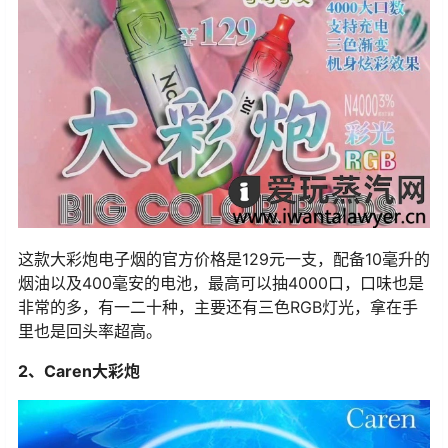
这款大彩炮电子烟的官方价格是129元一支，配备10毫升的
烟油以及400毫安的电池，最高可以抽4000口，口味也是
非常的多，有一二十种，主要还有三色RGB灯光，拿在手
里也是回头率超高。
2、Caren大彩炮