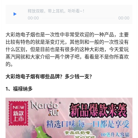
释放双眼，带上耳机，听听看~！
00:00
00:00
大彩炮电子烟也是一次性中非常受欢迎的一种产品，主要
比较有特色的就是渐变灯光，其他到和一般的一次性没有
什么区别，但是目前也是有很多的这种大彩炮，今天爱玩
蒸汽网就和大家介绍一两个牌子吧，看看是不是你所喜欢
的。
大彩炮电子烟有哪些品牌？多少钱一支？
1、福禄纳多