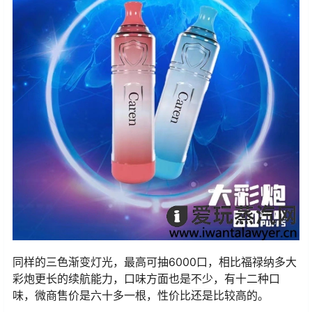
同样的三色渐变灯光，最高可抽6000口，相比福禄纳多大
彩炮更长的续航能力，口味方面也是不少，有十二种口
味，微商售价是六十多一根，性价比还是比较高的。