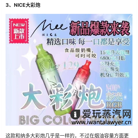
3、NICE大彩炮
这款和纳多大彩炮几乎是一样的，不过在烟油容量方面更