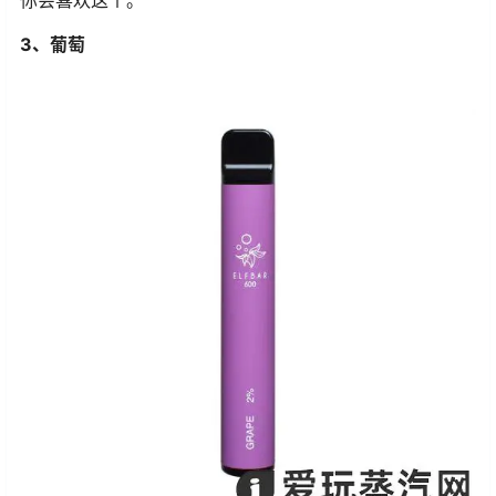
你会喜欢这个。
3、葡萄