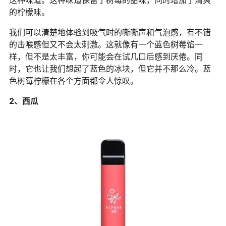
这种味道。这种味道保留了树莓的甜味，同时增加了清爽
的柠檬味。
我们可以清楚地体验到吸气时的嘶嘶声和气泡感，有不错
的击喉感但又不会太刺激。这就像有一个蓝色树莓馅一
样，但不是太丰富，你可能会在试几口后感到厌倦。同
时，它也让我们想起了蓝色的冰块，但它并不那么冷。蓝
色树莓柠檬在各个方面都令人惊叹。
2、西瓜