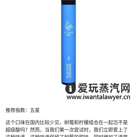
推荐指数：五星
这个口味在国内比较少见，树莓和柠檬组合在一起岂不是
超级酸吗？然而，当我们第一次尝试时，我们立即爱上了