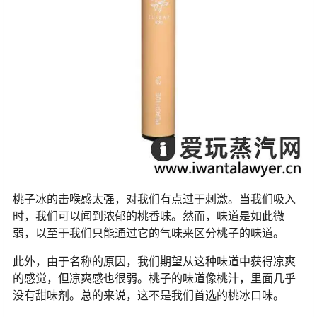
桃子冰的击喉感太强，对我们有点过于刺激。当我们吸入
时，我们可以闻到浓郁的桃香味。然而，味道是如此微
弱，以至于我们只能通过它的气味来区分桃子的味道。
此外，由于名称的原因，我们期望从这种味道中获得凉爽
的感觉，但凉爽感也很弱。桃子的味道像桃汁，里面几乎
没有甜味剂。总的来说，这不是我们首选的桃冰口味。