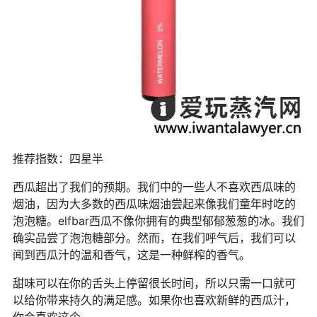
推荐指数：四星半
西瓜超出了我们的预期。我们中的一些人不喜欢西瓜味的
烟油，因为大多数的西瓜味烟油尝起来像我们童年时吃的
泡泡糖。elfbar西瓜不像你拥有的典型郁郁葱葱的冰。我们
确实品尝了泡泡糖部分。然而，在我们呼气后，我们可以
闻到西瓜汁的温和香气，这是一种鲜榨的香气。
甜味可以在你的舌头上停留很长时间，所以只需一口就可
以给你带来持久的满足感。如果你也喜欢新鲜的西瓜汁，