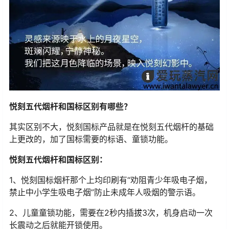
悦刻五代烟杆和国标区别有哪些？
其实区别不大，悦刻国标产品就是在悦刻五代烟杆的基础
上更改的，加了国标需要的标语、童锁功能。
悦刻五代烟杆和国标区别：
1、悦刻国标烟杆那个上均印刷有“劝阻青少年吸电子烟，
禁止中小学生吸电子烟”防止未成年人吸烟的警示语。
2、儿童童锁功能，需要在2秒内插拔3次，机身启动一次
长震动之后就能开锁使用。