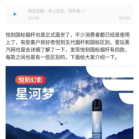
释放双眼，带上耳机，听听看~！
00:00
00:00
悦刻国标烟杆也是正式面世了，不少消费者都已经是使用
上了，有些客户就好奇悦刻五代烟杆和国标区别，爱玩蒸
汽网也是去详细了解了一下，发现悦刻国标烟杆有四款，
每款之间也是有一些区别的，下面给大家介绍一下。