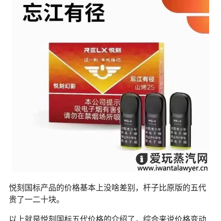
悦刻国标产品的价格基本上没啥差别，杆子比原版的五代
贵了一二十块。
以上就是悦刻国标五代价格的介绍了，综合来说价格变动