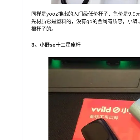
同样是yooz推出的入门级低价杆子，售价是9.9
先材质它是塑料的，没有go的金属有质感，小编
根杆子的。
3、小野se十二星座杆