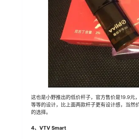
这也是小野推出的低价杆子，官方售价是19.9元
等等的设计，比上面两款杆子更有设计感，当然
的选择。
4、VTV Smart