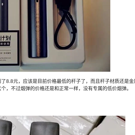
了8.8元，应该是目前价格最低的杆子了，而且杆子材质还是金
这个，不过烟弹的价格还是和正常一样，没有专属的低价烟弹。