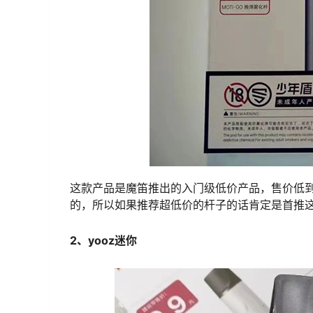
这款产品是魔笛推出的入门级低价产品，售价低到
的，所以如果推荐超低价的杆子的话肯定是首推
2、yooz迷你