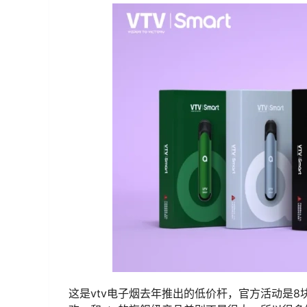
这是vtv电子烟去年推出的低价杆，官方活动是