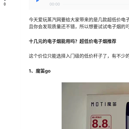
0
00:00
今天爱玩蒸汽网要给大家带来的是几款超低价电子
且你会发现质量还不错，所以想要试试电子烟的
十几元的电子烟能用吗？超低价电子烟推荐
这个价位只能选择入门级的低价杆子了，有不少
1、魔笛go