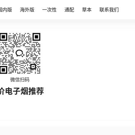
国内版
海外版
一次性
通配
草本
联系我们
微信扫码
价电子烟推荐