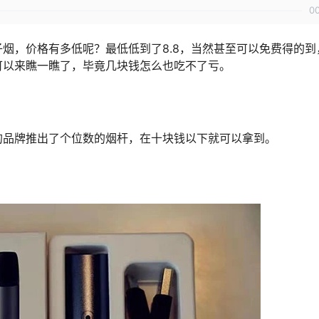
0
烟，价格有多低呢？最低低到了8.8，当然甚至可以免费得的到
可以来瞧一瞧了，毕竟几块钱怎么也吃不了亏。
的品牌推出了个位数的烟杆，在十块钱以下就可以拿到。