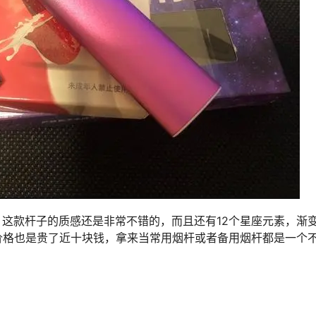
，这款杆子的质感还是非常不错的，而且还有12个星座元素，渐
价格也是贵了近十块钱，拿来当常用烟杆或者备用烟杆都是一个