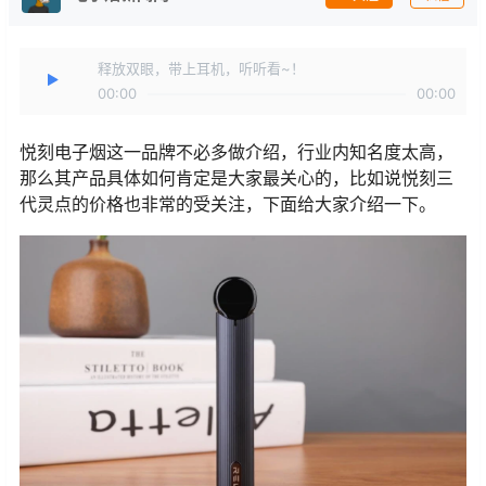
释放双眼，带上耳机，听听看~！
00:00
00:00
悦刻电子烟这一品牌不必多做介绍，行业内知名度太高，
那么其产品具体如何肯定是大家最关心的，比如说悦刻三
代灵点的价格也非常的受关注，下面给大家介绍一下。