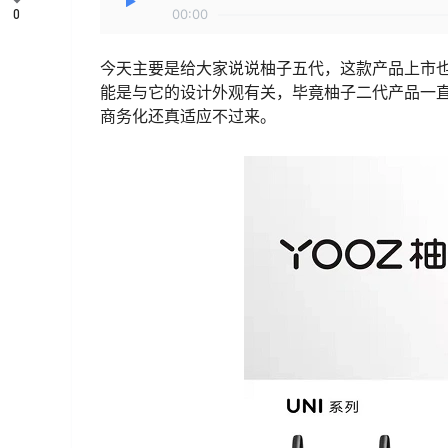
0
00:00
今天主要是给大家说说柚子五代，这款产品上市
能是与它的设计外观有关，毕竟柚子二代产品一
商务化还真适应不过来。