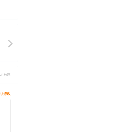
示标题
认修改