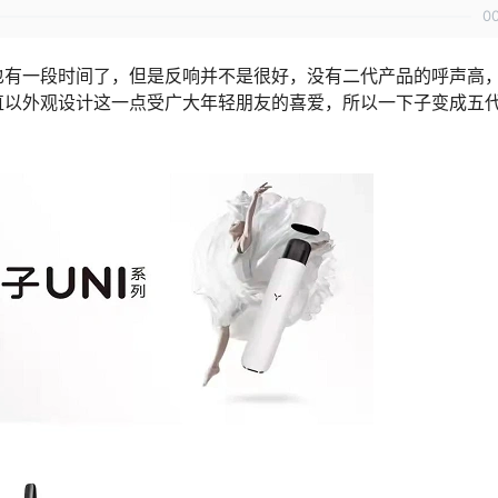
0
也有一段时间了，但是反响并不是很好，没有二代产品的呼声高
直以外观设计这一点受广大年轻朋友的喜爱，所以一下子变成五